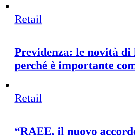
Retail
Previdenza: le novità di 
perché è importante co
Retail
“RAEE, il nuovo accord