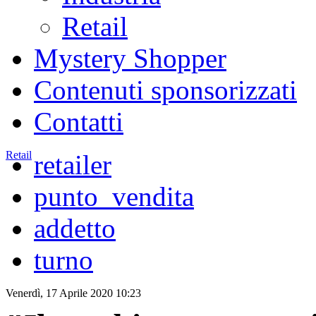
Retail
Mystery Shopper
Contenuti sponsorizzati
Contatti
Retail
retailer
punto_vendita
addetto
turno
Venerdì, 17 Aprile 2020 10:23