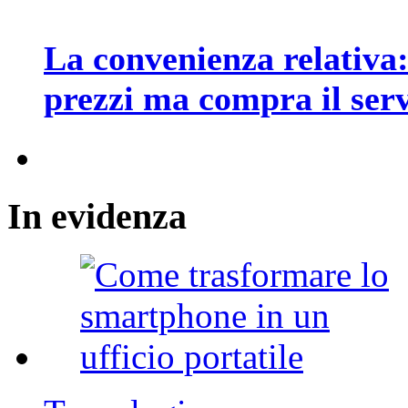
La convenienza relativa: 
prezzi ma compra il serv
In
evidenza