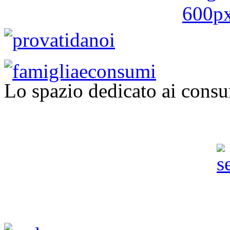
Lo spazio dedicato ai consu