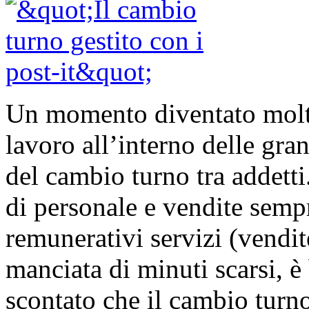
Un momento diventato molto
lavoro all’interno delle gran
del cambio turno tra addett
di personale e vendite sempr
remunerativi servizi (vendit
manciata di minuti scarsi, è
scontato che il cambio turno