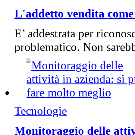
L'addetto vendita come 
E’ addestrata per riconos
problematico. Non sarebb
Tecnologie
Monitoraggio delle attiv