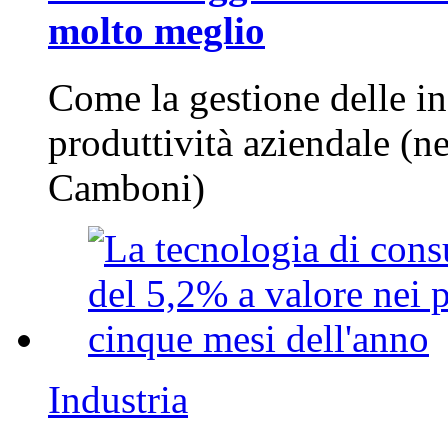
molto meglio
Come la gestione delle in
produttività aziendale (n
Camboni)
Industria