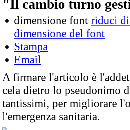
"Il cambio turno gesti
dimensione font
riduci d
dimensione del font
Stampa
Email
A firmare l'articolo è l'adde
cela dietro lo pseudonimo d
tantissimi, per migliorare l
l'emergenza sanitaria.