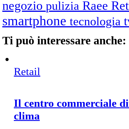
negozio
Raee
Ret
pulizia
smartphone
tecnologia
Ti può interessare anche:
Retail
Il centro commerciale di
clima