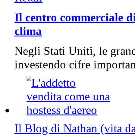
Il centro commerciale di
clima
Negli Stati Uniti, le gran
investendo cifre importa
Il Blog di Nathan (vita d