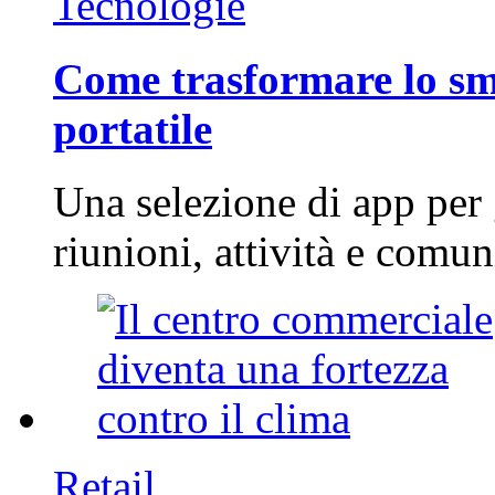
Tecnologie
Come trasformare lo sm
portatile
Una selezione di app per
riunioni, attività e com
Retail