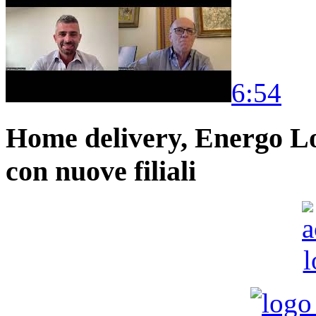
6:54
Home delivery, Energo Logi
con nuove filiali