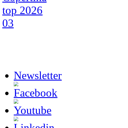
Newsletter