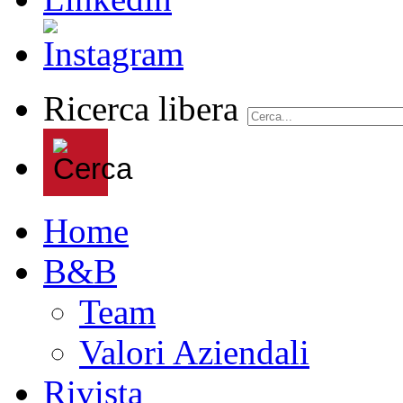
Ricerca libera
Home
B&B
Team
Valori Aziendali
Rivista