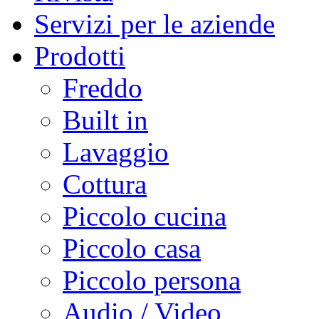
Servizi per le aziende
Prodotti
Freddo
Built in
Lavaggio
Cottura
Piccolo cucina
Piccolo casa
Piccolo persona
Audio / Video