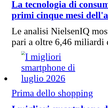
La tecnologia di consum
primi cinque mesi dell'
Le analisi NielsenIQ mos
pari a oltre 6,46 miliard
Prima dello shopping