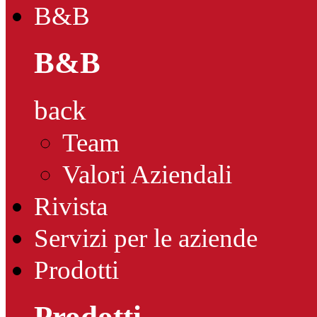
B&B
B&B
back
Team
Valori Aziendali
Rivista
Servizi per le aziende
Prodotti
Prodotti