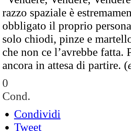
razzo spaziale è estremamen
obbligato il proprio persona
solo chiodi, pinze e martel
che non ce l’avrebbe fatta.
ancora in attesa di partire. (
0
Cond.
Condividi
Tweet