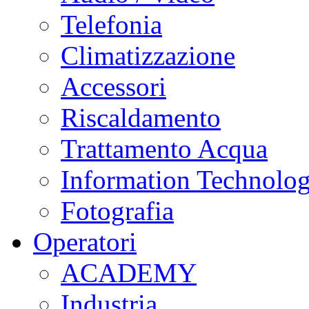
Telefonia
Climatizzazione
Accessori
Riscaldamento
Trattamento Acqua
Information Technolo
Fotografia
Operatori
ACADEMY
Industria