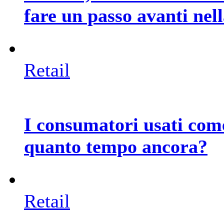
fare un passo avanti nel
Retail
I consumatori usati com
quanto tempo ancora?
Retail