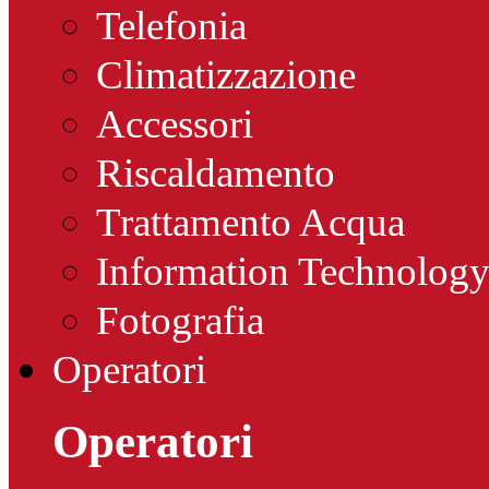
Telefonia
Climatizzazione
Accessori
Riscaldamento
Trattamento Acqua
Information Technolog
Fotografia
Operatori
Operatori