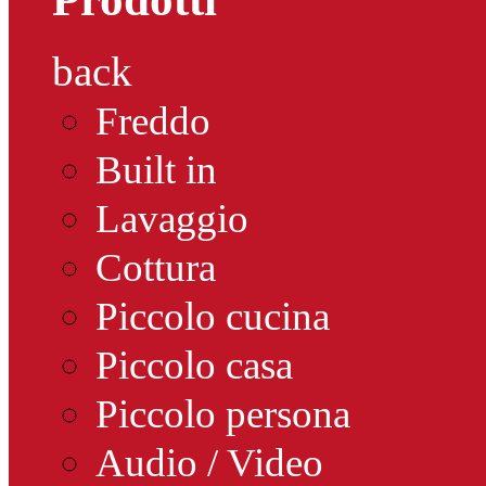
back
Freddo
Built in
Lavaggio
Cottura
Piccolo cucina
Piccolo casa
Piccolo persona
Audio / Video