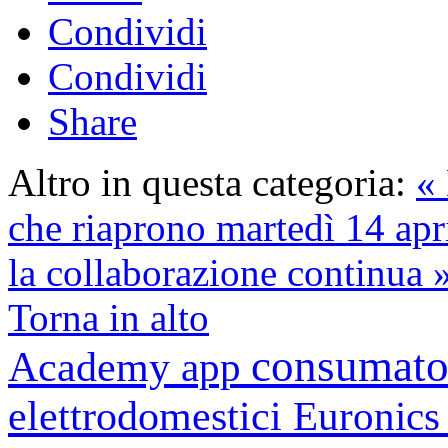
Condividi
Condividi
Share
Altro in questa categoria:
«
che riaprono martedì 14 apr
la collaborazione continua 
Torna in alto
consumato
Academy
app
elettrodomestici
Euronic