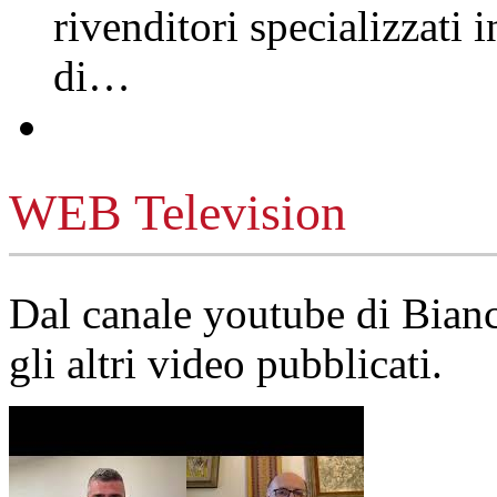
rivenditori specializzati 
di…
WEB Television
Dal canale youtube di Bia
gli altri video pubblicati.