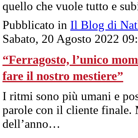
quello che vuole tutto e sub
Pubblicato in
Il Blog di Na
Sabato, 20 Agosto 2022 09
“Ferragosto, l’unico mom
fare il nostro mestiere”
I ritmi sono più umani e po
parole con il cliente finale.
dell’anno…