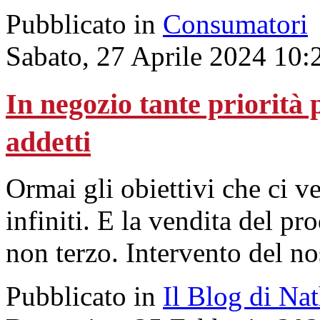
Pubblicato in
Consumatori
Sabato, 27 Aprile 2024 10:
In negozio tante priorità 
addetti
Ormai gli obiettivi che ci 
infiniti. E la vendita del p
non terzo. Intervento del no
Pubblicato in
Il Blog di Na