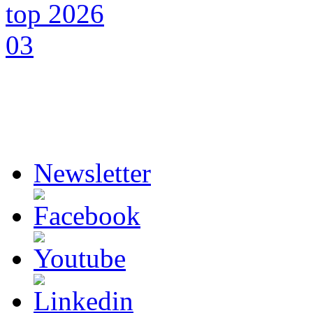
Newsletter