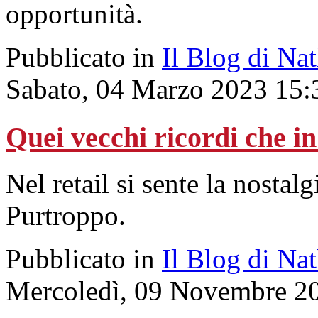
opportunità.
Pubblicato in
Il Blog di Na
Sabato, 04 Marzo 2023 15:
Quei vecchi ricordi che i
Nel retail si sente la nostal
Purtroppo.
Pubblicato in
Il Blog di Na
Mercoledì, 09 Novembre 2