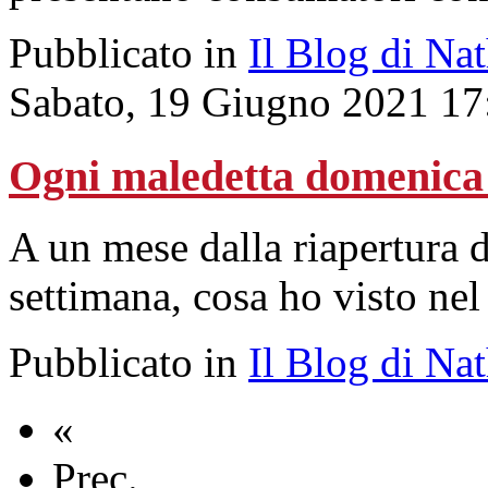
Pubblicato in
Il Blog di Na
Sabato, 19 Giugno 2021 17
Ogni maledetta domenica 
A un mese dalla riapertura d
settimana, cosa ho visto ne
Pubblicato in
Il Blog di Na
«
Prec.