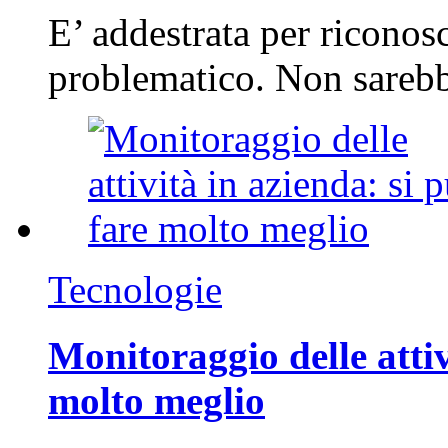
E’ addestrata per riconos
problematico. Non sarebb
Tecnologie
Monitoraggio delle attiv
molto meglio