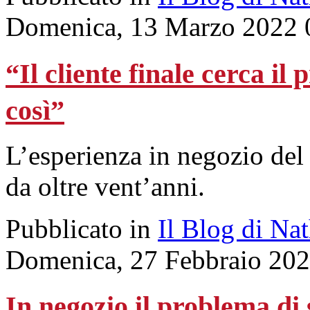
Domenica, 13 Marzo 2022 
“Il cliente finale cerca i
così”
L’esperienza in negozio del
da oltre vent’anni.
Pubblicato in
Il Blog di Na
Domenica, 27 Febbraio 202
In negozio il problema di