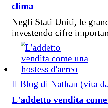
clima
Negli Stati Uniti, le gran
investendo cifre importa
Il Blog di Nathan (vita d
L'addetto vendita come 