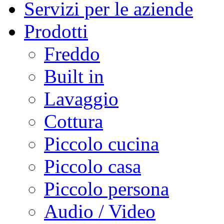
Servizi per le aziende
Prodotti
Freddo
Built in
Lavaggio
Cottura
Piccolo cucina
Piccolo casa
Piccolo persona
Audio / Video