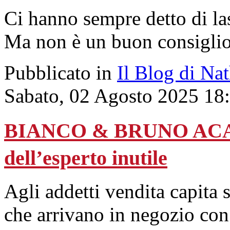
Ci hanno sempre detto di las
Ma non è un buon consigli
Pubblicato in
Il Blog di Na
Sabato, 02 Agosto 2025 18
BIANCO & BRUNO ACAD
dell’esperto inutile
Agli addetti vendita capita s
che arrivano in negozio con d