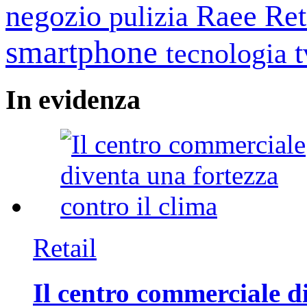
negozio
Raee
Ret
pulizia
smartphone
tecnologia
In
evidenza
Retail
Il centro commerciale di