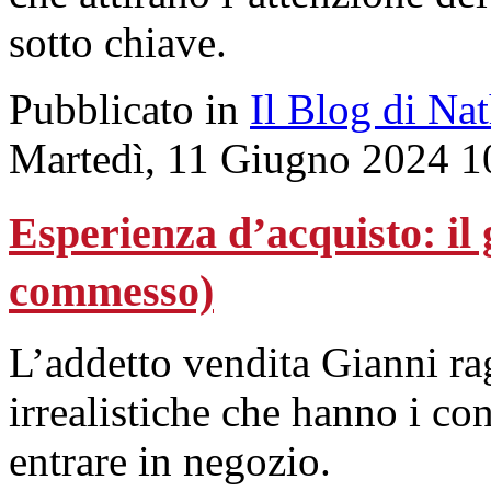
sotto chiave.
Pubblicato in
Il Blog di Na
Martedì, 11 Giugno 2024 1
Esperienza d’acquisto: il 
commesso)
L’addetto vendita Gianni rag
irrealistiche che hanno i c
entrare in negozio.