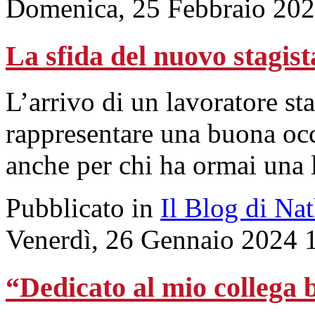
Domenica, 25 Febbraio 202
La sfida del nuovo stagist
L’arrivo di un lavoratore s
rappresentare una buona oc
anche per chi ha ormai una 
Pubblicato in
Il Blog di Na
Venerdì, 26 Gennaio 2024 
“Dedicato al mio collega 