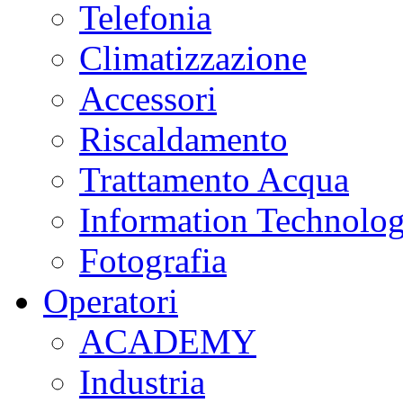
Telefonia
Climatizzazione
Accessori
Riscaldamento
Trattamento Acqua
Information Technolo
Fotografia
Operatori
ACADEMY
Industria