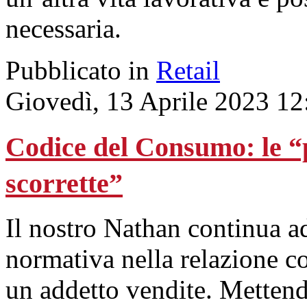
necessaria.
Pubblicato in
Retail
Giovedì, 13 Aprile 2023 12
Codice del Consumo: le “
scorrette”
Il nostro Nathan continua ad
normativa nella relazione con
un addetto vendite. Mettendo