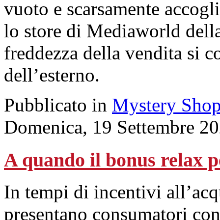
vuoto e scarsamente accoglie
lo store di Mediaworld della
freddezza della vendita si c
dell’esterno.
Pubblicato in
Mystery Shop
Domenica, 19 Settembre 20
A quando il bonus relax p
In tempi di incentivi all’acqu
presentano consumatori con 