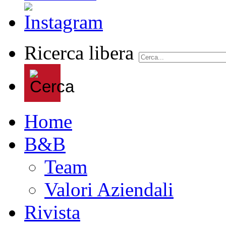
Ricerca libera
Home
B&B
Team
Valori Aziendali
Rivista