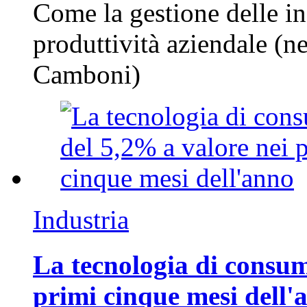
Come la gestione delle in
produttività aziendale (n
Camboni)
Industria
La tecnologia di consum
primi cinque mesi dell'