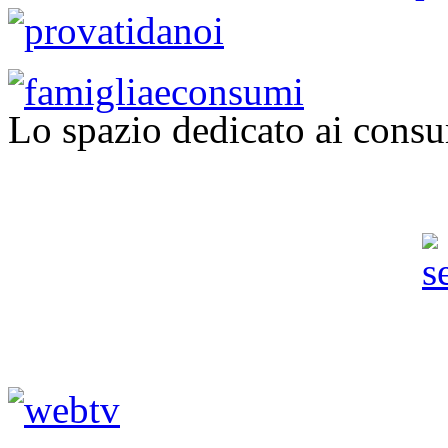
Lo spazio dedicato ai consu