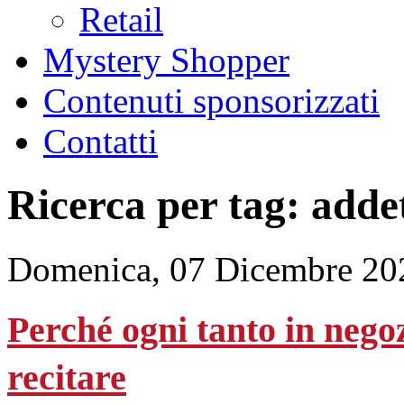
Retail
Mystery Shopper
Contenuti sponsorizzati
Contatti
Ricerca per tag: adde
Domenica, 07 Dicembre 20
Perché ogni tanto in nego
recitare