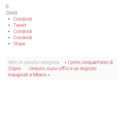
0
Cond.
Condividi
Tweet
Condividi
Condividi
Share
Altro in questa categoria:
« I primi cinquant’anni di
Copre
Unieuro, nuovi uffici e un negozio
inaugurati a Milano »