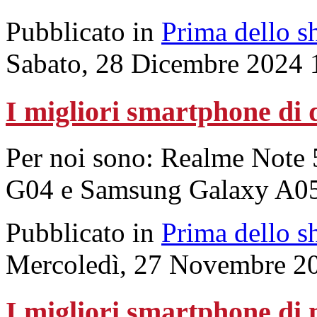
Pubblicato in
Prima dello s
Sabato, 28 Dicembre 2024 
I migliori smartphone di
Per noi sono: Realme Note
G04 e Samsung Galaxy A05
Pubblicato in
Prima dello s
Mercoledì, 27 Novembre 2
I migliori smartphone di