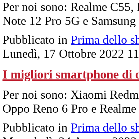
Per noi sono: Realme C55, 
Note 12 Pro 5G e Samsung
Pubblicato in
Prima dello s
Lunedì, 17 Ottobre 2022 1
I migliori smartphone di 
Per noi sono: Xiaomi Red
Oppo Reno 6 Pro e Realme
Pubblicato in
Prima dello s