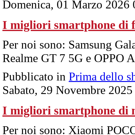
Domenica, 01 Marzo 2026 
I migliori smartphone di 
Per noi sono: Samsung Gal
Realme GT 7 5G e OPPO A
Pubblicato in
Prima dello s
Sabato, 29 Novembre 2025
I migliori smartphone di
Per noi sono: Xiaomi POCO