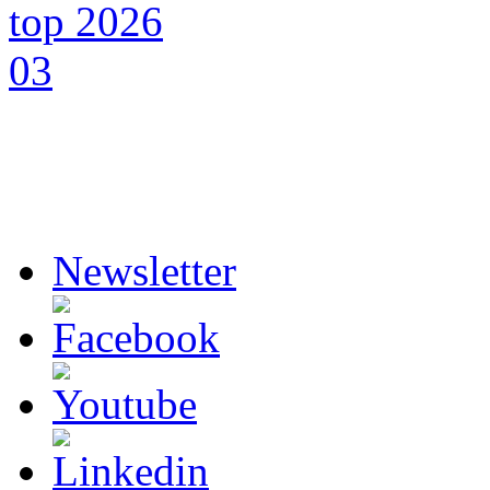
Newsletter