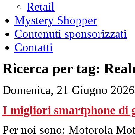
Retail
Mystery Shopper
Contenuti sponsorizzati
Contatti
Ricerca per tag: Rea
Domenica, 21 Giugno 2026
I migliori smartphone di 
Per noi sono: Motorola Mo