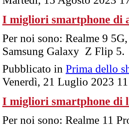
I migliori smartphone di 
Per noi sono: Realme 9 5G,
Samsung Galaxy Z Flip 5.
Pubblicato in
Prima dello s
Venerdì, 21 Luglio 2023 11
I migliori smartphone di 
Per noi sono: Realme 11 P