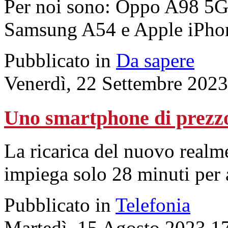
Per noi sono: Oppo A98 5G
Samsung A54 e Apple iPho
Pubblicato in
Da sapere
Venerdì, 22 Settembre 2023
Uno smartphone di prezzo
La ricarica del nuovo realme
impiega solo 28 minuti per 
Pubblicato in
Telefonia
Martedì, 15 Agosto 2023 1