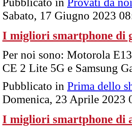
Pubblicato in
Provati da no
Sabato, 17 Giugno 2023 08
I migliori smartphone di 
Per noi sono: Motorola E1
CE 2 Lite 5G e Samsung G
Pubblicato in
Prima dello s
Domenica, 23 Aprile 2023 
I migliori smartphone di 