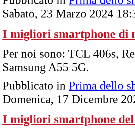
Sabato, 23 Marzo 2024 18:
I migliori smartphone di
Per noi sono: TCL 406s, R
Samsung A55 5G.
Pubblicato in
Prima dello s
Domenica, 17 Dicembre 20
I migliori smartphone del