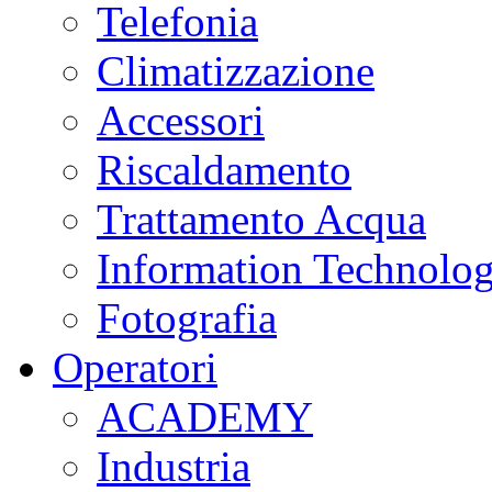
Telefonia
Climatizzazione
Accessori
Riscaldamento
Trattamento Acqua
Information Technolo
Fotografia
Operatori
ACADEMY
Industria