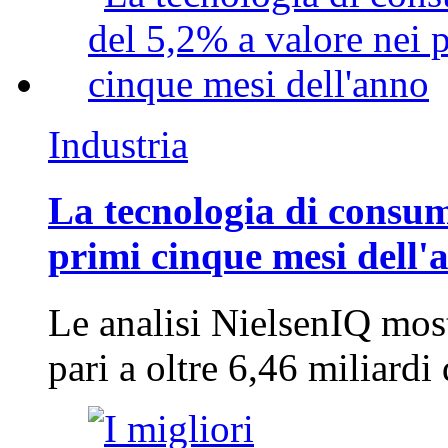
Industria
La tecnologia di consum
primi cinque mesi dell'
Le analisi NielsenIQ mos
pari a oltre 6,46 miliard