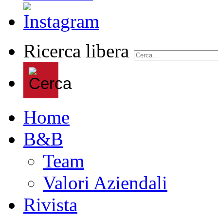
Ricerca libera
Home
B&B
Team
Valori Aziendali
Rivista