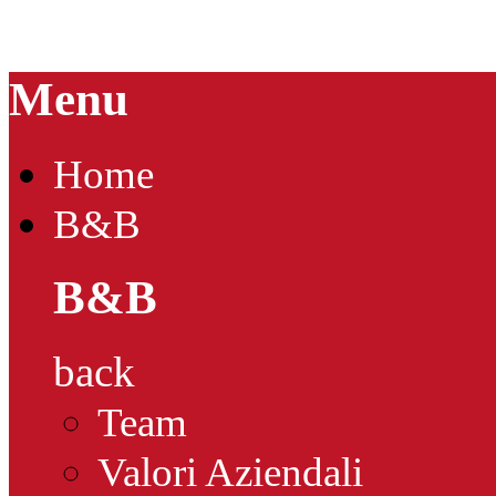
Menu
Home
B&B
B&B
back
Team
Valori Aziendali