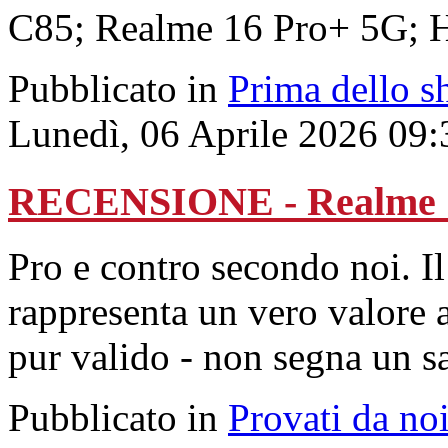
C85; Realme 16 Pro+ 5G; H
Pubblicato in
Prima dello s
Lunedì, 06 Aprile 2026 09:
RECENSIONE - Realme 
Pro e contro secondo noi. I
rappresenta un vero valore 
pur valido - non segna un sa
Pubblicato in
Provati da no