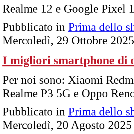
Realme 12 e Google Pixel 1
Pubblicato in
Prima dello s
Mercoledì, 29 Ottobre 202
I migliori smartphone di 
Per noi sono: Xiaomi Redm
Realme P3 5G e Oppo Ren
Pubblicato in
Prima dello s
Mercoledì, 20 Agosto 2025