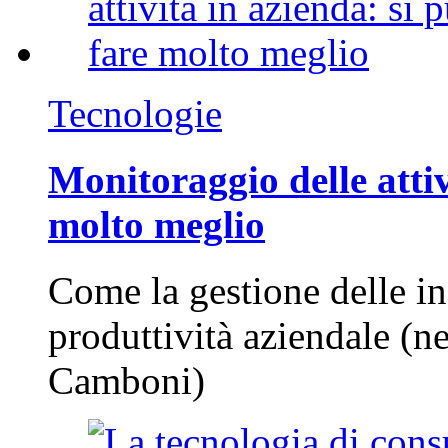
Tecnologie
Monitoraggio delle attiv
molto meglio
Come la gestione delle in
produttività aziendale (n
Camboni)