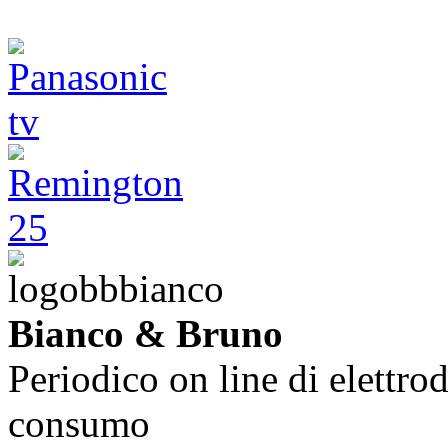
Bianco & Bruno
Periodico on line di elettrod
consumo