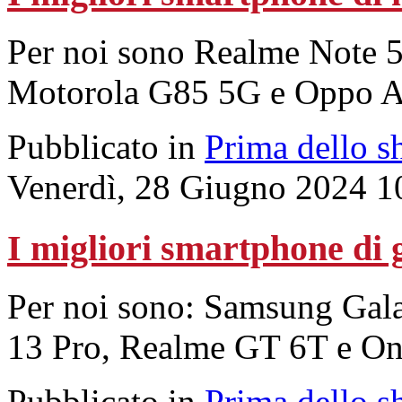
Per noi sono Realme Note 
Motorola G85 5G e Oppo 
Pubblicato in
Prima dello s
Venerdì, 28 Giugno 2024 1
I migliori smartphone di 
Per noi sono: Samsung Ga
13 Pro, Realme GT 6T e On
Pubblicato in
Prima dello s