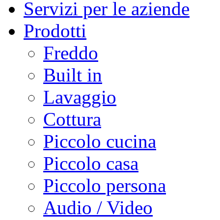
Servizi per le aziende
Prodotti
Freddo
Built in
Lavaggio
Cottura
Piccolo cucina
Piccolo casa
Piccolo persona
Audio / Video