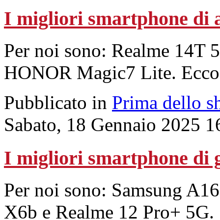
I migliori smartphone di 
Per noi sono: Realme 14T 
HONOR Magic7 Lite. Ecco 
Pubblicato in
Prima dello s
Sabato, 18 Gennaio 2025 1
I migliori smartphone di 
Per noi sono: Samsung A16
X6b e Realme 12 Pro+ 5G.