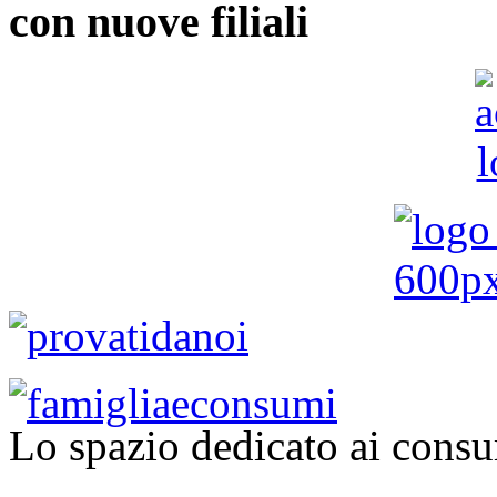
con nuove filiali
Lo spazio dedicato ai consu