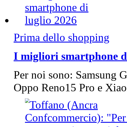
Prima dello shopping
I migliori smartphone d
Per noi sono: Samsung G
Oppo Reno15 Pro e Xi