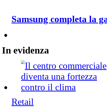
Samsung completa la g
In
evidenza
Retail