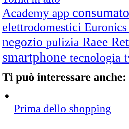
consumato
Academy
app
elettrodomestici
Euronic
negozio
Raee
Ret
pulizia
smartphone
tecnologia
Ti può interessare anche:
Prima dello shopping