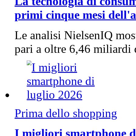
La tecnologia di consum
primi cinque mesi dell'
Le analisi NielsenIQ mos
pari a oltre 6,46 miliard
Prima dello shopping
I migliori smartphone d