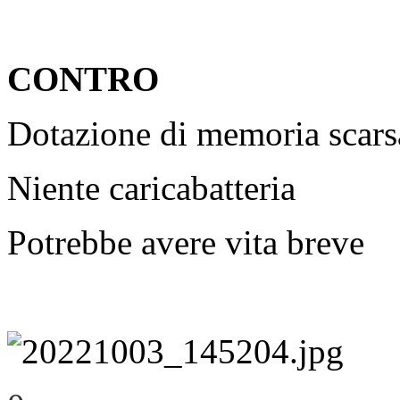
CONTRO
Dotazione di memoria scars
Niente caricabatteria
Potrebbe avere vita breve