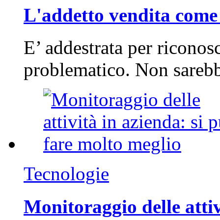
L'addetto vendita come 
E’ addestrata per riconos
problematico. Non sarebb
Tecnologie
Monitoraggio delle attiv