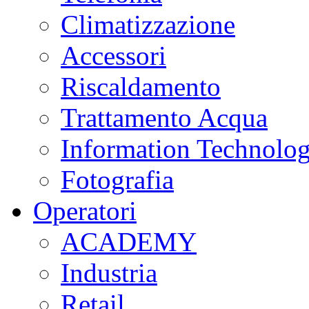
Climatizzazione
Accessori
Riscaldamento
Trattamento Acqua
Information Technolo
Fotografia
Operatori
ACADEMY
Industria
Retail