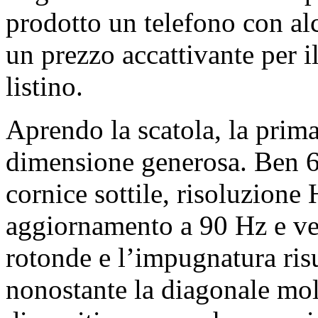
prodotto un telefono con alc
un prezzo accattivante per 
listino.
Aprendo la scatola, la prim
dimensione generosa. Ben 6.
cornice sottile, risoluzione
aggiornamento a 90 Hz e ve
rotonde e l’impugnatura risu
nonostante la diagonale mo