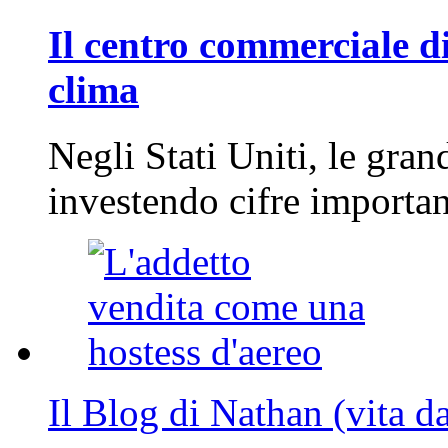
Il centro commerciale di
clima
Negli Stati Uniti, le gran
investendo cifre importa
Il Blog di Nathan (vita d