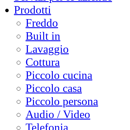
Prodotti
Freddo
Built in
Lavaggio
Cottura
Piccolo cucina
Piccolo casa
Piccolo persona
Audio / Video
Telefonia