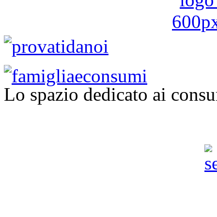
Lo spazio dedicato ai consu