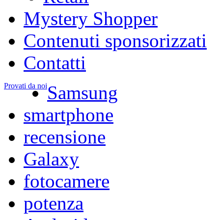
Mystery Shopper
Contenuti sponsorizzati
Contatti
Provati da noi
Samsung
smartphone
recensione
Galaxy
fotocamere
potenza