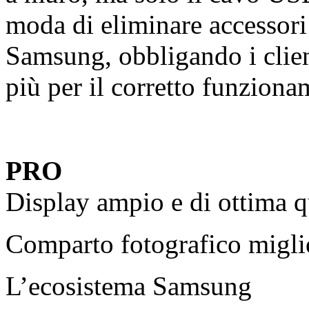
moda di eliminare accessori
Samsung, obbligando i clien
più per il corretto funziona
PRO
Display ampio e di ottima q
Comparto fotografico migli
L’ecosistema Samsung