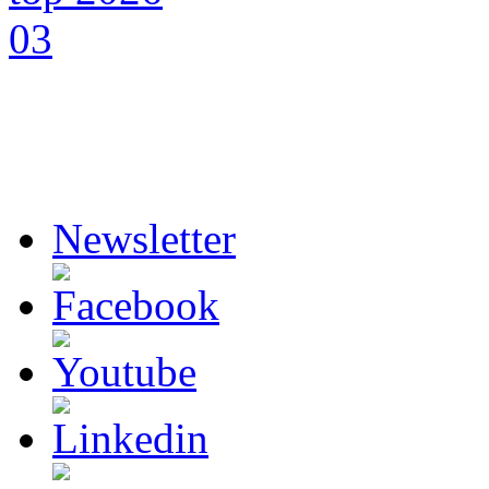
Newsletter