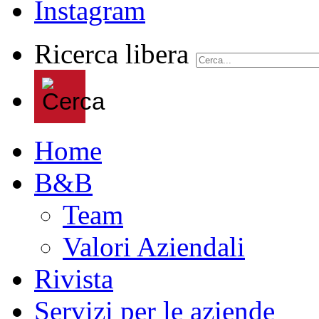
Ricerca libera
Home
B&B
Team
Valori Aziendali
Rivista
Servizi per le aziende