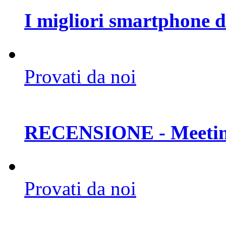
I migliori smartphone d
Provati da noi
RECENSIONE - Meetin
Provati da noi