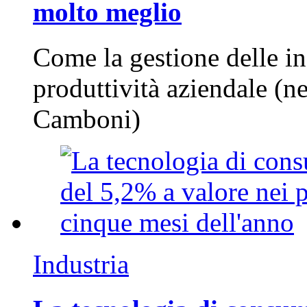
molto meglio
Come la gestione delle in
produttività aziendale (n
Camboni)
Industria