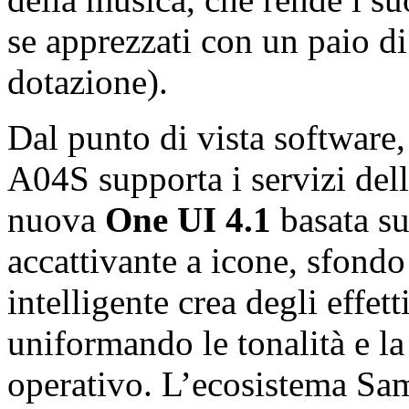
se apprezzati con un paio di
dotazione).
Dal punto di vista software
A04S supporta i servizi dell
nuova
One UI 4.1
basata s
accattivante a icone, sfondo
intelligente crea degli effett
uniformando le tonalità e la 
operativo. L’ecosistema Sams