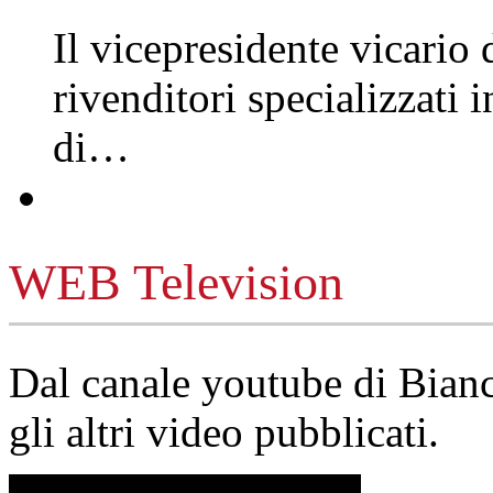
Il vicepresidente vicario 
rivenditori specializzati 
di…
WEB Television
Dal canale youtube di Bia
gli altri video pubblicati.