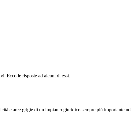
i. Ecco le risposte ad alcuni di essi.
icità e aree grigie di un impianto giuridico sempre più importante nel