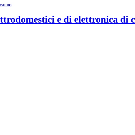
ttrodomestici e di elettronica di