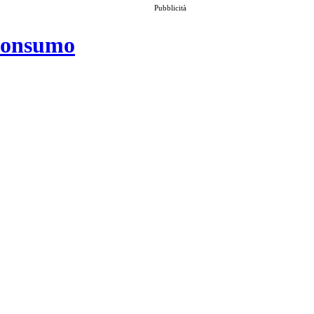
Pubblicità
 consumo