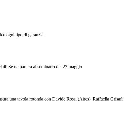
ice ogni tipo di garanzia.
ciali. Se ne parlerà al seminario del 23 maggio.
sura una tavola rotonda con Davide Rossi (Aires), Raffaella Grisafi