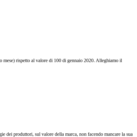
to mese) rispetto al valore di 100 di gennaio 2020. Alleghiamo il
ie dei produttori, sul valore della marca, non facendo mancare la sua