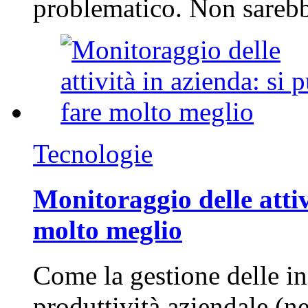
problematico. Non sarebb
Tecnologie
Monitoraggio delle attiv
molto meglio
Come la gestione delle in
produttività aziendale (n