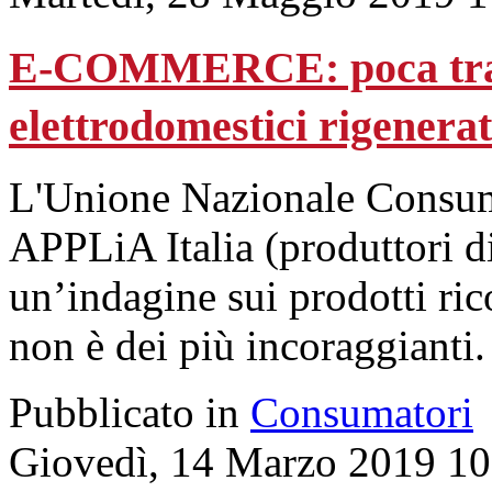
E-COMMERCE: poca tras
elettrodomestici rigenerat
L'Unione Nazionale Consuma
APPLiA Italia (produttori di
un’indagine sui prodotti ric
non è dei più incoraggianti.
Pubblicato in
Consumatori
Giovedì, 14 Marzo 2019 10