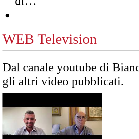
di…
WEB Television
Dal canale youtube di Bia
gli altri video pubblicati.