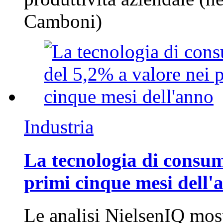
Camboni)
Industria
La tecnologia di consum
primi cinque mesi dell'
Le analisi NielsenIQ mos