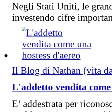
Negli Stati Uniti, le gran
investendo cifre importa
Il Blog di Nathan (vita d
L'addetto vendita come 
E’ addestrata per riconos