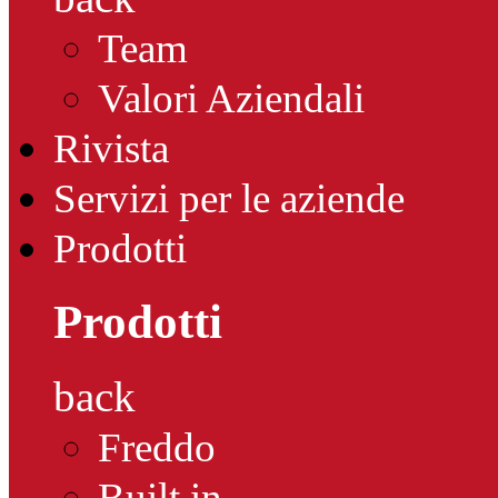
Team
Valori Aziendali
Rivista
Servizi per le aziende
Prodotti
Prodotti
back
Freddo
Built in