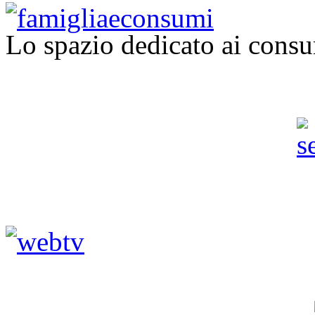
Lo spazio dedicato ai consu