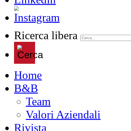
Ricerca libera
Home
B&B
Team
Valori Aziendali
Rivista