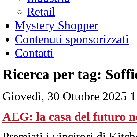
Retail
Mystery Shopper
Contenuti sponsorizzati
Contatti
Ricerca per tag: Soffi
Giovedì, 30 Ottobre 2025 
AEG: la casa del futuro ne
Premiati i vincitori di Kit