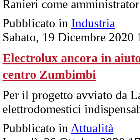
Ranieri come amministrator
Pubblicato in
Industria
Sabato, 19 Dicembre 2020 
Electrolux ancora in aiut
centro Zumbimbi
Per il progetto avviato da 
elettrodomestici indispensabi
Pubblicato in
Attualità