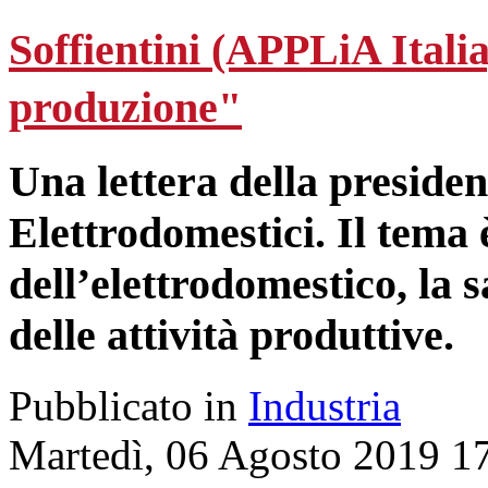
Soffientini (APPLiA Italia
produzione"
Una lettera della presiden
Elettrodomestici. Il tema è
dell’elettrodomestico, la s
delle attività produttive.
Pubblicato in
Industria
Martedì, 06 Agosto 2019 1