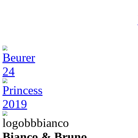
Bianco & Bruno