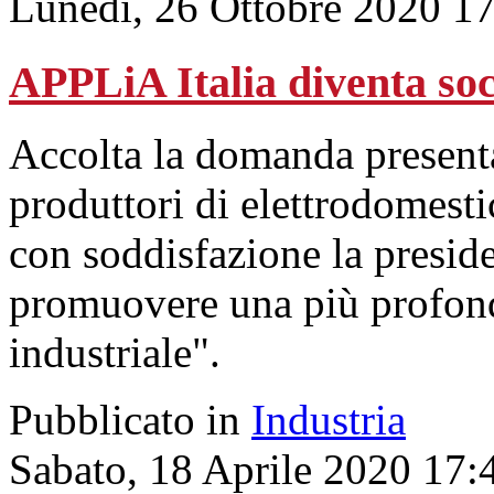
Lunedì, 26 Ottobre 2020 1
APPLiA Italia diventa soc
Accolta la domanda presenta
produttori di elettrodomesti
con soddisfazione la presid
promuovere una più profond
industriale".
Pubblicato in
Industria
Sabato, 18 Aprile 2020 17: