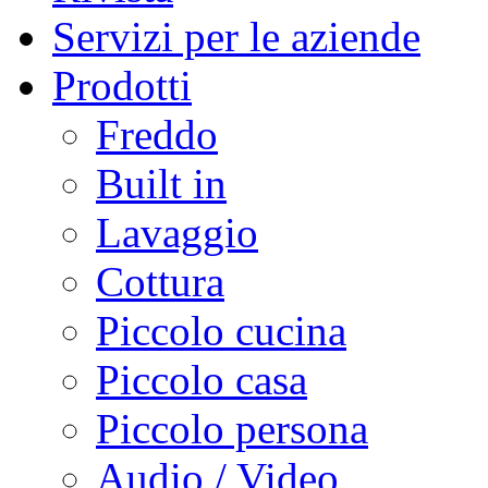
Servizi per le aziende
Prodotti
Freddo
Built in
Lavaggio
Cottura
Piccolo cucina
Piccolo casa
Piccolo persona
Audio / Video