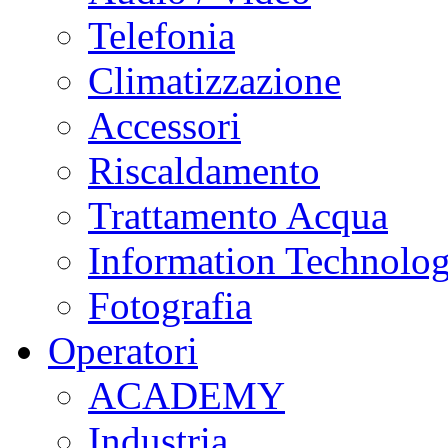
Telefonia
Climatizzazione
Accessori
Riscaldamento
Trattamento Acqua
Information Technolo
Fotografia
Operatori
ACADEMY
Industria