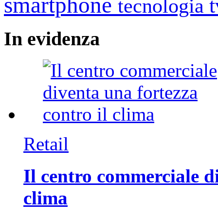
smartphone
tecnologia
In
evidenza
Retail
Il centro commerciale di
clima