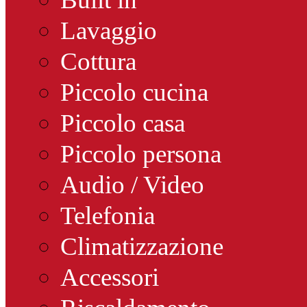
Lavaggio
Cottura
Piccolo cucina
Piccolo casa
Piccolo persona
Audio / Video
Telefonia
Climatizzazione
Accessori