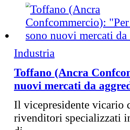
Industria
Toffano (Ancra Confcomm
nuovi mercati da aggre
Il vicepresidente vicario 
rivenditori specializzati 