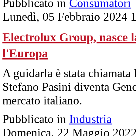
Pubblicato in
Consumatori
Lunedì, 05 Febbraio 2024 
Electrolux Group, nasce 
l'Europa
A guidarla è stata chiamata
Stefano Pasini diventa Gen
mercato italiano.
Pubblicato in
Industria
Domenica, 22 Maggio 2022