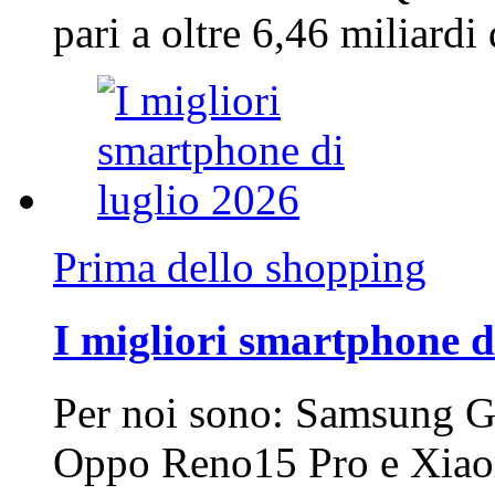
pari a oltre 6,46 miliard
Prima dello shopping
I migliori smartphone d
Per noi sono: Samsung G
Oppo Reno15 Pro e Xi