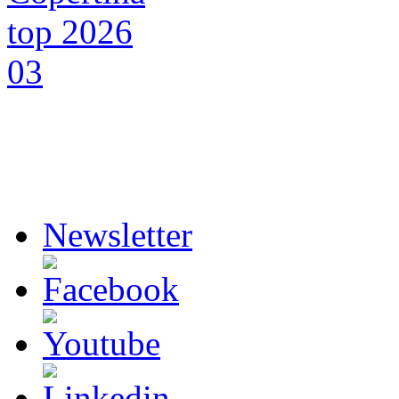
Newsletter