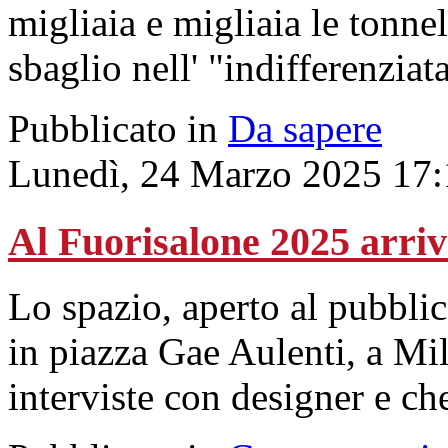
migliaia e migliaia le tonnel
sbaglio nell' "indifferenziata
Pubblicato in
Da sapere
Lunedì, 24 Marzo 2025 17:
Al Fuorisalone 2025 arr
Lo spazio, aperto al pubblico
in piazza Gae Aulenti, a Mi
interviste con designer e ch