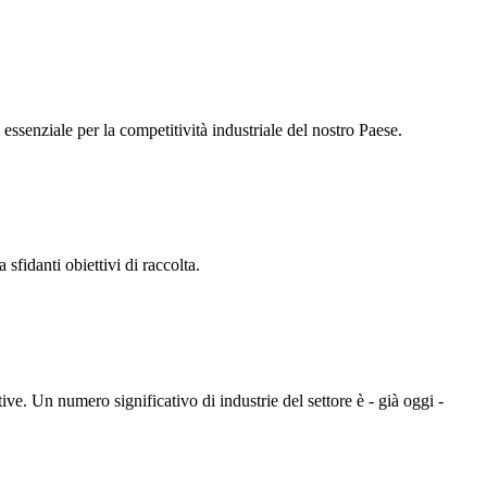
essenziale per la competitività industriale del nostro Paese.
sfidanti obiettivi di raccolta.
ve. Un numero significativo di industrie del settore è - già oggi -