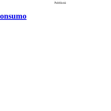
Pubblicità
 consumo