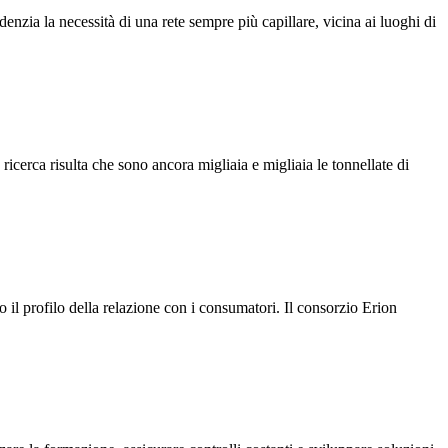
enzia la necessità di una rete sempre più capillare, vicina ai luoghi di
icerca risulta che sono ancora migliaia e migliaia le tonnellate di
il profilo della relazione con i consumatori. Il consorzio Erion