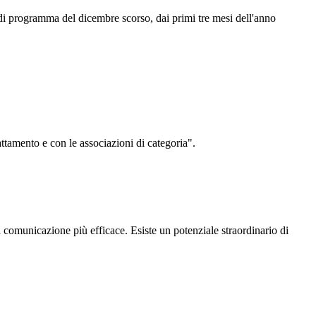
 di programma del dicembre scorso, dai primi tre mesi dell'anno
attamento e con le associazioni di categoria".
a comunicazione più efficace. Esiste un potenziale straordinario di