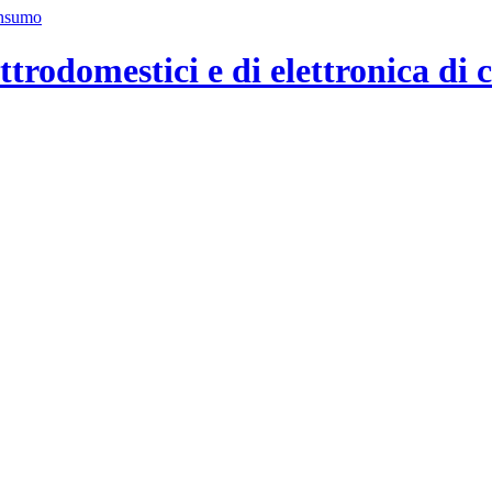
ttrodomestici e di elettronica di