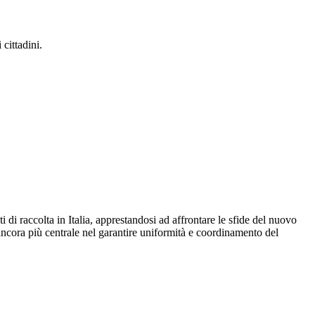
cittadini.
i raccolta in Italia, apprestandosi ad affrontare le sfide del nuovo
ancora più centrale nel garantire uniformità e coordinamento del