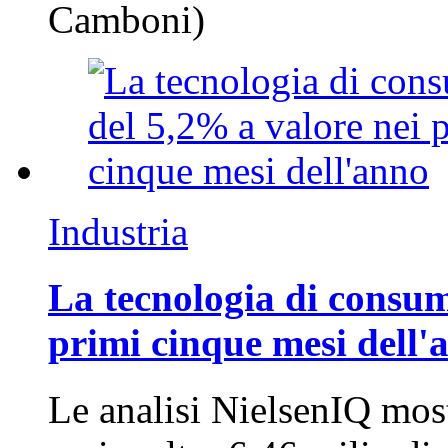
Camboni)
Industria
La tecnologia di consum
primi cinque mesi dell'
Le analisi NielsenIQ mos