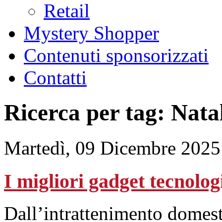
Retail
Mystery Shopper
Contenuti sponsorizzati
Contatti
Ricerca per tag: Nata
Martedì, 09 Dicembre 2025
I migliori gadget tecnolog
Dall’intrattenimento domesti