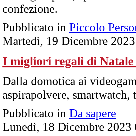
confezione.
Pubblicato in
Piccolo Perso
Martedì, 19 Dicembre 2023
I migliori regali di Natale
Dalla domotica ai videogam
aspirapolvere, smartwatch, t
Pubblicato in
Da sapere
Lunedì, 18 Dicembre 2023 