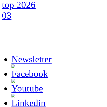
Newsletter