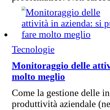
Tecnologie
Monitoraggio delle attiv
molto meglio
Come la gestione delle in
produttività aziendale (n