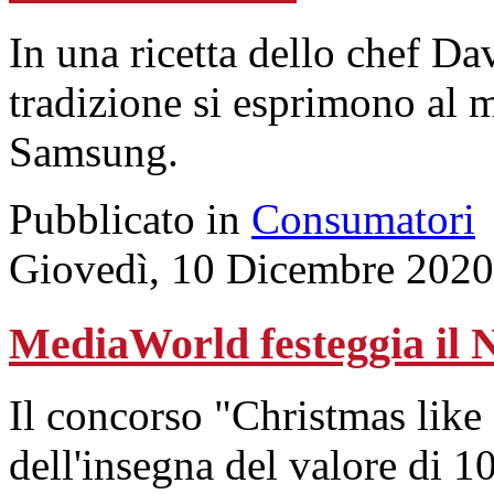
In una ricetta dello chef Da
tradizione si esprimono al 
Samsung.
Pubblicato in
Consumatori
Giovedì, 10 Dicembre 2020
MediaWorld festeggia il 
Il concorso "Christmas like 
dell'insegna del valore di 1