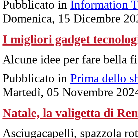
Pubblicato in
Information 
Domenica, 15 Dicembre 20
I migliori gadget tecnolog
Alcune idee per fare bella f
Pubblicato in
Prima dello s
Martedì, 05 Novembre 202
Natale, la valigetta di Re
Asciugacapelli, spazzola rot