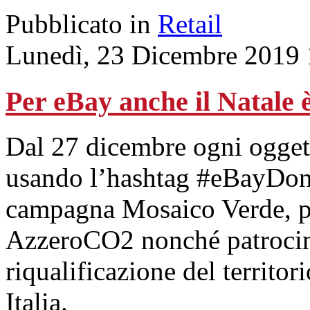
Pubblicato in
Retail
Lunedì, 23 Dicembre 2019 
Per eBay anche il Natale 
Dal 27 dicembre ogni ogget
usando l’hashtag #eBayDona
campagna Mosaico Verde, p
AzzeroCO2 nonché patrocina
riqualificazione del territori
Italia.