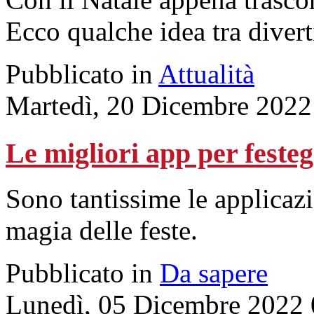
Ecco qualche idea tra divert
Pubblicato in
Attualità
Martedì, 20 Dicembre 2022
Le migliori app per festeg
Sono tantissime le applicazio
magia delle feste.
Pubblicato in
Da sapere
Lunedì, 05 Dicembre 2022 