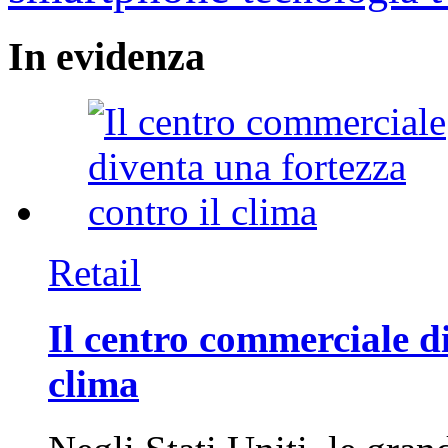
In
evidenza
Retail
Il centro commerciale di
clima