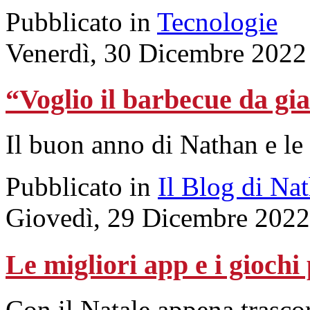
Pubblicato in
Tecnologie
Venerdì, 30 Dicembre 2022
“Voglio il barbecue da gi
Il buon anno di Nathan e le
Pubblicato in
Il Blog di Na
Giovedì, 29 Dicembre 2022
Le migliori app e i gioch
Con il Natale appena trascor