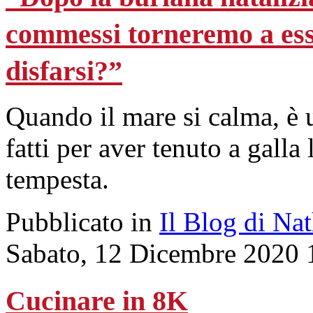
commessi torneremo a ess
disfarsi?”
Quando il mare si calma, è u
fatti per aver tenuto a galla
tempesta.
Pubblicato in
Il Blog di Na
Sabato, 12 Dicembre 2020 
Cucinare in 8K