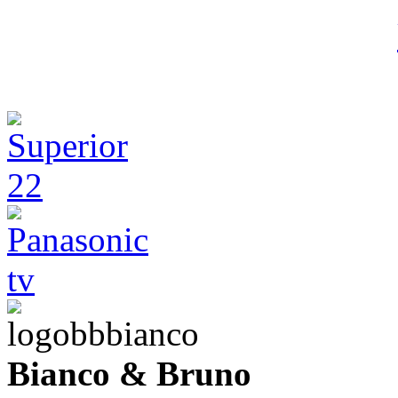
Bianco & Bruno