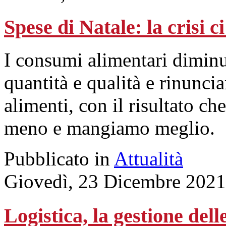
Spese di Natale: la crisi c
I consumi alimentari dimi
quantità e qualità e rinuncia
alimenti, con il risultato c
meno e mangiamo meglio.
Pubblicato in
Attualità
Giovedì, 23 Dicembre 2021
Logistica, la gestione del