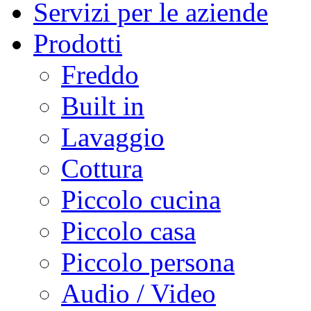
Servizi per le aziende
Prodotti
Freddo
Built in
Lavaggio
Cottura
Piccolo cucina
Piccolo casa
Piccolo persona
Audio / Video