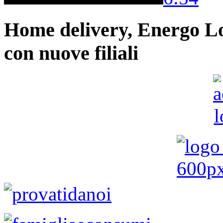
Home delivery, Energo Logi
con nuove filiali