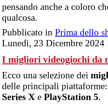
pensando anche a coloro ch
qualcosa.
Pubblicato in
Prima dello s
Lunedì, 23 Dicembre 2024 
I migliori videogiochi da 
Ecco una selezione dei
migl
delle principali piattaforme
Series X
e
PlayStation 5
.