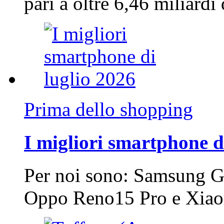
pari a oltre 6,46 miliard
Prima dello shopping
I migliori smartphone d
Per noi sono: Samsung G
Oppo Reno15 Pro e Xi