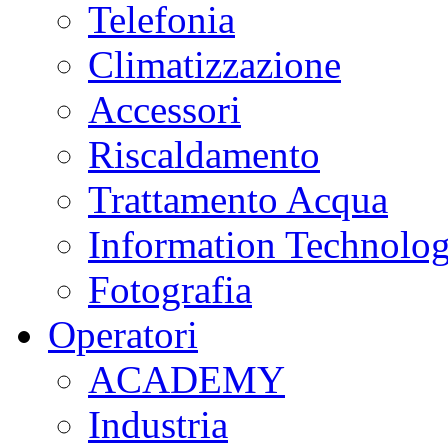
Telefonia
Climatizzazione
Accessori
Riscaldamento
Trattamento Acqua
Information Technolo
Fotografia
Operatori
ACADEMY
Industria