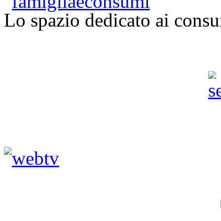
Lo spazio dedicato ai consu