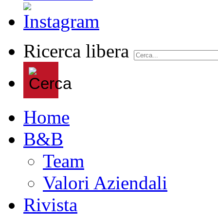
Ricerca libera
Home
B&B
Team
Valori Aziendali
Rivista