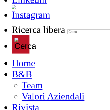
Ricerca libera
Home
B&B
Team
Valori Aziendali
Rivista