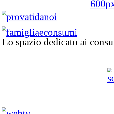
Lo spazio dedicato ai consu