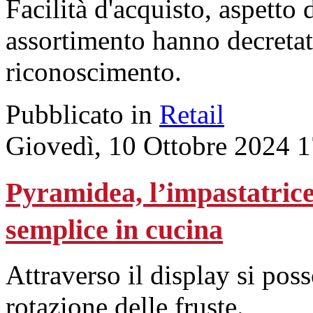
Facilità d'acquisto, aspetto
assortimento hanno decretat
riconoscimento.
Pubblicato in
Retail
Giovedì, 10 Ottobre 2024 
Pyramidea, l’impastatrice 
semplice in cucina
Attraverso il display si pos
rotazione delle fruste.