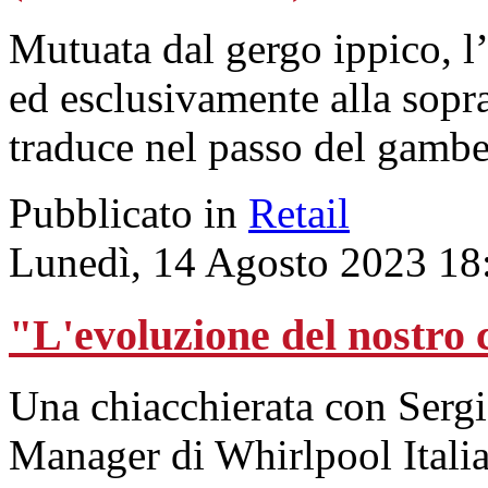
Mutuata dal gergo ippico, l
ed esclusivamente alla sopra
traduce nel passo del gambe
Pubblicato in
Retail
Lunedì, 14 Agosto 2023 18
"L'evoluzione del nostro 
Una chiacchierata con Sergi
Manager di Whirlpool Italia.