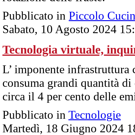
Pubblicato in
Piccolo Cuci
Sabato, 10 Agosto 2024 15
Tecnologia virtuale, inqu
L’ imponente infrastruttura c
consuma grandi quantità di 
circa il 4 per cento delle e
Pubblicato in
Tecnologie
Martedì, 18 Giugno 2024 1