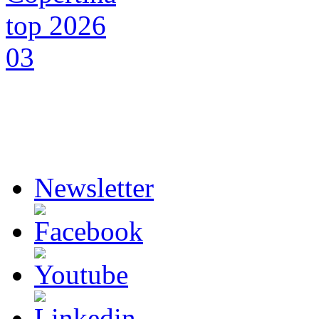
Newsletter