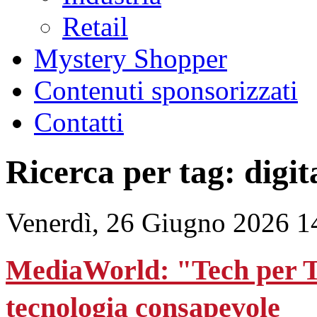
Retail
Mystery Shopper
Contenuti sponsorizzati
Contatti
Ricerca per tag: digit
Venerdì, 26 Giugno 2026 1
MediaWorld: "Tech per T
tecnologia consapevole