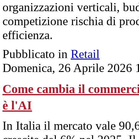
organizzazioni verticali, bu
competizione rischia di pro
efficienza.
Pubblicato in
Retail
Domenica, 26 Aprile 2026 
Come cambia il commerci
è l'AI
In Italia il mercato vale 90,