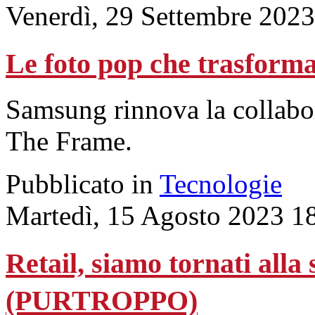
Venerdì, 29 Settembre 2023
Le foto pop che trasforman
Samsung rinnova la collabor
The Frame.
Pubblicato in
Tecnologie
Martedì, 15 Agosto 2023 1
Retail, siamo tornati alla
(PURTROPPO)