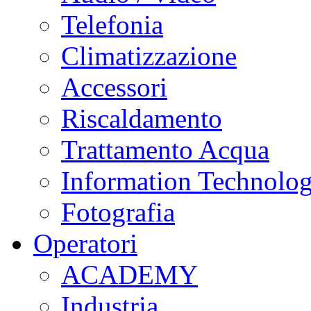
Telefonia
Climatizzazione
Accessori
Riscaldamento
Trattamento Acqua
Information Technolo
Fotografia
Operatori
ACADEMY
Industria