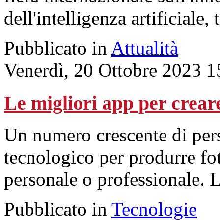
dell'intelligenza artificiale, 
Pubblicato in
Attualità
Venerdì, 20 Ottobre 2023 1
Le migliori app per creare
Un numero crescente di pers
tecnologico per produrre fo
personale o professionale. L
Pubblicato in
Tecnologie