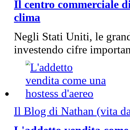
Il centro commerciale di
clima
Negli Stati Uniti, le gran
investendo cifre importa
Il Blog di Nathan (vita d