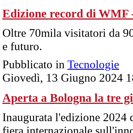
Edizione record di WMF 
Oltre 70mila visitatori da 9
e futuro.
Pubblicato in
Tecnologie
Giovedì, 13 Giugno 2024 1
Aperta a Bologna la tre gi
Inaugurata l'edizione 2024
fiera internazionale sull'i