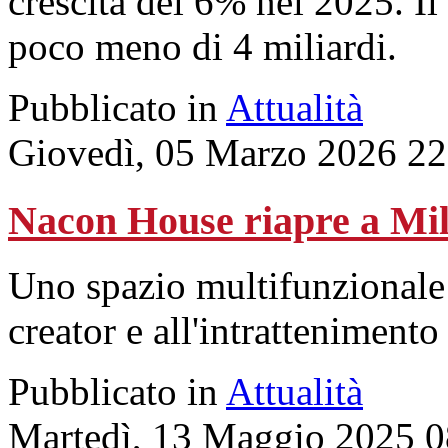
crescita del 6% nel 2025. Il
poco meno di 4 miliardi.
Pubblicato in
Attualità
Giovedì, 05 Marzo 2026 22
Nacon House riapre a Mi
Uno spazio multifunzionale 
creator e all'intrattenimento 
Pubblicato in
Attualità
Martedì, 13 Maggio 2025 0