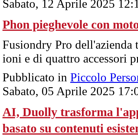
Sabato, 12 Aprile 2025 12:
Phon pieghevole con moto
Fusiondry Pro dell'azienda t
ioni e di quattro accessori p
Pubblicato in
Piccolo Perso
Sabato, 05 Aprile 2025 17:
AI, Duolly trasforma l'ap
basato su contenuti esiste