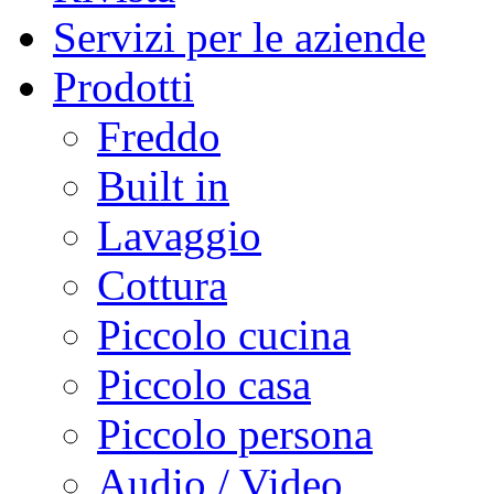
Servizi per le aziende
Prodotti
Freddo
Built in
Lavaggio
Cottura
Piccolo cucina
Piccolo casa
Piccolo persona
Audio / Video