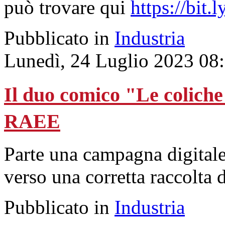
può trovare qui
https://bit
Pubblicato in
Industria
Lunedì, 24 Luglio 2023 08
Il duo comico "Le coliche
RAEE
Parte una campagna digitale 
verso una corretta raccolta de
Pubblicato in
Industria