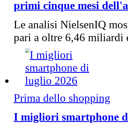
primi cinque mesi dell'
Le analisi NielsenIQ mos
pari a oltre 6,46 miliard
Prima dello shopping
I migliori smartphone d