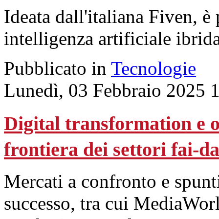
Ideata dall'italiana Fiven, è
intelligenza artificiale ibrida
Pubblicato in
Tecnologie
Lunedì, 03 Febbraio 2025 
Digital transformation e 
frontiera dei settori fai-d
Mercati a confronto e spunti
successo, tra cui MediaWorl