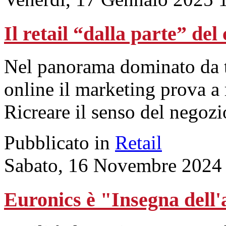
Il retail “dalla parte” de
Nel panorama dominato da t
online il marketing prova a 
Ricreare il senso del negozi
Pubblicato in
Retail
Sabato, 16 Novembre 2024
Euronics è "Insegna dell