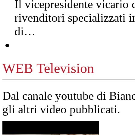
Il vicepresidente vicario 
rivenditori specializzati 
di…
WEB Television
Dal canale youtube di Bia
gli altri video pubblicati.