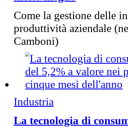
Come la gestione delle in
produttività aziendale (n
Camboni)
Industria
La tecnologia di consum