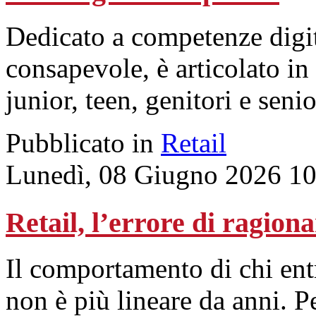
Dedicato a competenze digita
consapevole, è articolato in
junior, teen, genitori e senio
Pubblicato in
Retail
Lunedì, 08 Giugno 2026 10
Retail, l’errore di ragiona
Il comportamento di chi ent
non è più lineare da anni. 