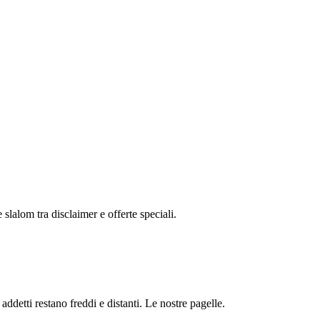
 slalom tra disclaimer e offerte speciali.
detti restano freddi e distanti. Le nostre pagelle.