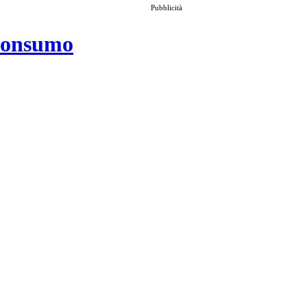
Pubblicità
 consumo