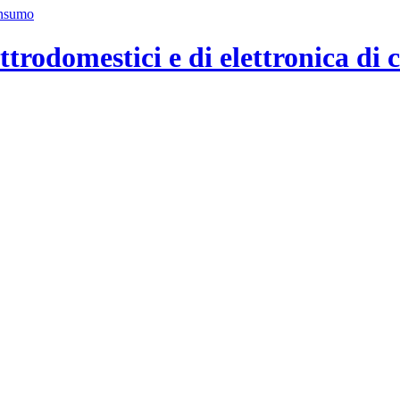
ttrodomestici e di elettronica di