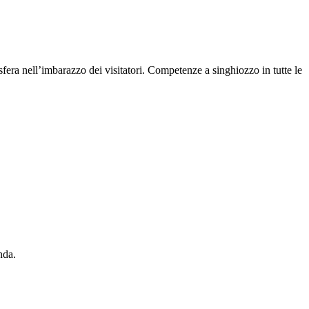
fera nell’imbarazzo dei visitatori. Competenze a singhiozzo in tutte le
nda.