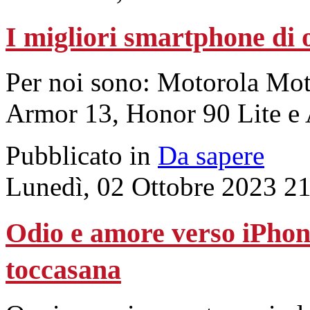
I migliori smartphone di 
Per noi sono: Motorola Mo
Armor 13, Honor 90 Lite e
Pubblicato in
Da sapere
Lunedì, 02 Ottobre 2023 2
Odio e amore verso iPhone
toccasana