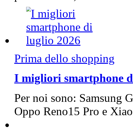
Prima dello shopping
I migliori smartphone d
Per noi sono: Samsung G
Oppo Reno15 Pro e Xi