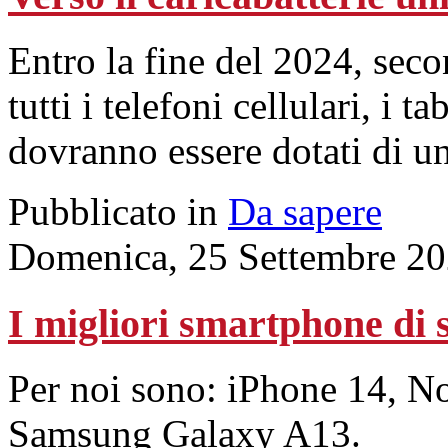
Entro la fine del 2024, sec
tutti i telefoni cellulari, i 
dovranno essere dotati di u
Pubblicato in
Da sapere
Domenica, 25 Settembre 20
I migliori smartphone di 
Per noi sono: iPhone 14, N
Samsung Galaxy A13.