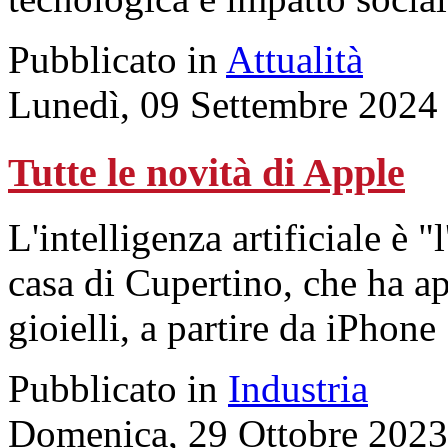
Pubblicato in
Attualità
Lunedì, 09 Settembre 2024
Tutte le novità di Apple
L'intelligenza artificiale è "
casa di Cupertino, che ha ap
gioielli, a partire da iPhone
Pubblicato in
Industria
Domenica, 29 Ottobre 2023