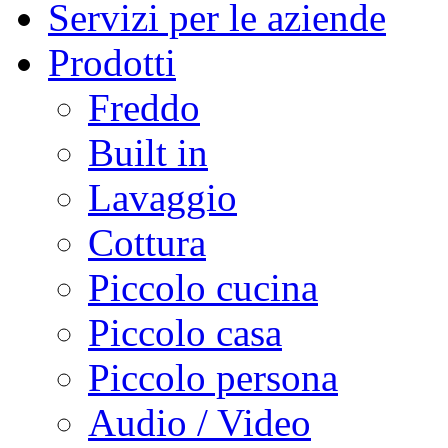
Servizi per le aziende
Prodotti
Freddo
Built in
Lavaggio
Cottura
Piccolo cucina
Piccolo casa
Piccolo persona
Audio / Video