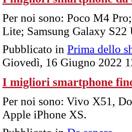
Per noi sono: Poco M4 Pro
Lite; Samsung Galaxy S22 U
Pubblicato in
Prima dello s
Giovedì, 16 Giugno 2022 1
I migliori smartphone fin
Per noi sono: Vivo X51, Do
Apple iPhone XS.