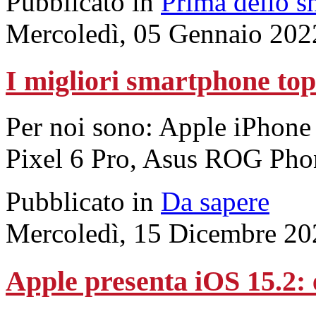
Pubblicato in
Prima dello s
Mercoledì, 05 Gennaio 202
I migliori smartphone to
Per noi sono: Apple iPhon
Pixel 6 Pro, Asus ROG Pho
Pubblicato in
Da sapere
Mercoledì, 15 Dicembre 20
Apple presenta iOS 15.2: 