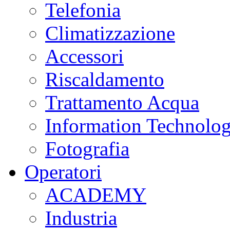
Telefonia
Climatizzazione
Accessori
Riscaldamento
Trattamento Acqua
Information Technolo
Fotografia
Operatori
ACADEMY
Industria