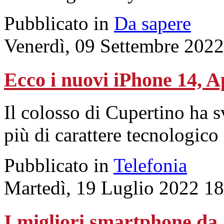
Pubblicato in
Da sapere
Venerdì, 09 Settembre 2022
Ecco i nuovi iPhone 14, 
Il colosso di Cupertino ha s
più di carattere tecnologico
Pubblicato in
Telefonia
Martedì, 19 Luglio 2022 1
I migliori smartphone da 