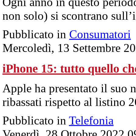
Ogni anno in questo periodo
non solo) si scontrano sull
Pubblicato in
Consumatori
Mercoledì, 13 Settembre 2
iPhone 15: tutto quello ch
Apple ha presentato il suo 
ribassati rispetto al listino 
Pubblicato in
Telefonia
Venerdì, 28 Ottobre 2022 0