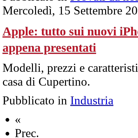
Mercoledì, 15 Settembre 2
Apple: tutto sui nuovi iP
appena presentati
Modelli, prezzi e caratterist
casa di Cupertino.
Pubblicato in
Industria
«
Prec.