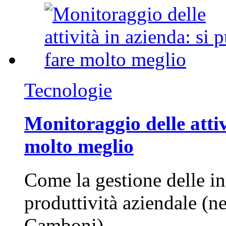
Tecnologie
Monitoraggio delle attiv
molto meglio
Come la gestione delle in
produttività aziendale (n
Camboni)