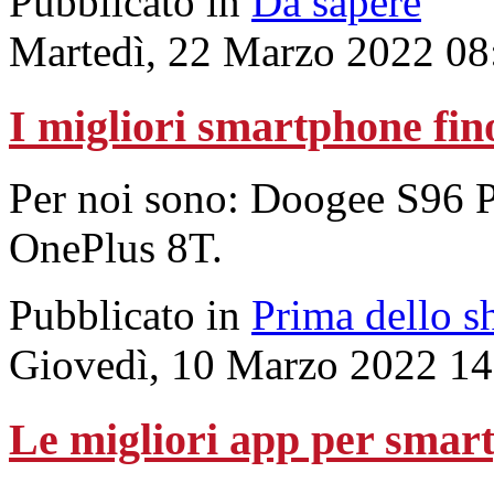
Pubblicato in
Da sapere
Martedì, 22 Marzo 2022 08
I migliori smartphone fin
Per noi sono: Doogee S96 
OnePlus 8T.
Pubblicato in
Prima dello s
Giovedì, 10 Marzo 2022 14
Le migliori app per smar