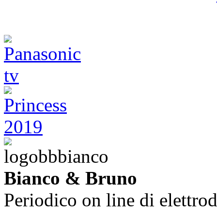
Bianco & Bruno
Periodico on line di elettrod