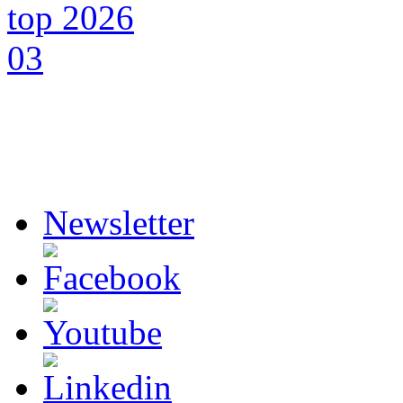
Newsletter