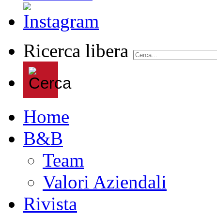
Ricerca libera
Home
B&B
Team
Valori Aziendali
Rivista