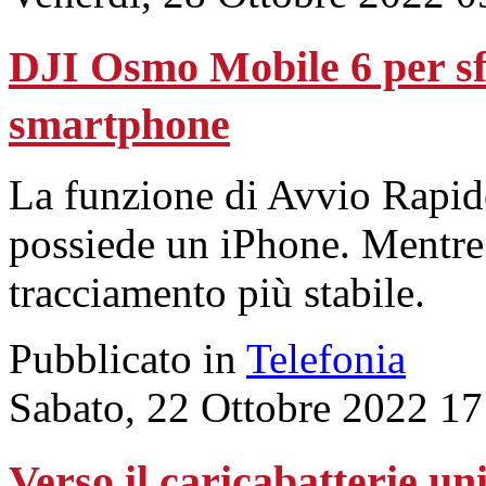
DJI Osmo Mobile 6 per sf
smartphone
La funzione di Avvio Rapido
possiede un iPhone. Mentre
tracciamento più stabile.
Pubblicato in
Telefonia
Sabato, 22 Ottobre 2022 17
Verso il caricabatterie un