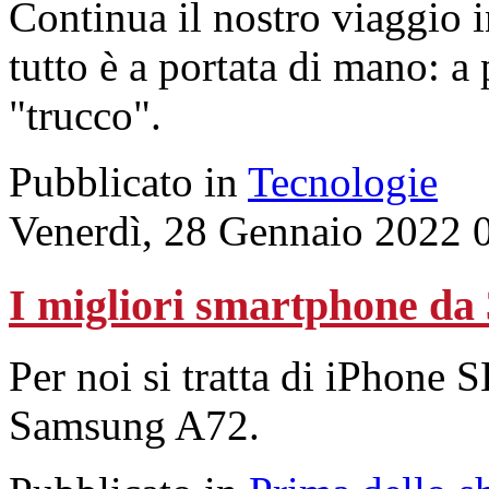
Continua il nostro viaggio
tutto è a portata di mano: a
"trucco".
Pubblicato in
Tecnologie
Venerdì, 28 Gennaio 2022 
I migliori smartphone da 
Per noi si tratta di iPhon
Samsung A72.