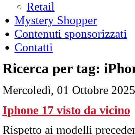
Retail
Mystery Shopper
Contenuti sponsorizzati
Contatti
Ricerca per tag: iPho
Mercoledì, 01 Ottobre 202
Iphone 17 visto da vicino
Rispetto ai modelli preceden