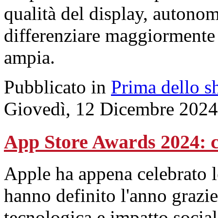
qualità del display, autonom
differenziare maggiormente
ampia.
Pubblicato in
Prima dello s
Giovedì, 12 Dicembre 2024
App Store Awards 2024: c
Apple ha appena celebrato l
hanno definito l'anno grazi
tecnologica e impatto social