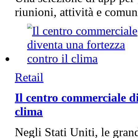
riunioni, attività e com
Retail
Il centro commerciale di
clima
Negli Stati Uniti, le gran