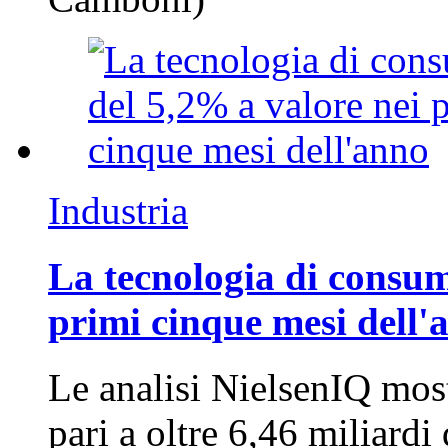
Industria
La tecnologia di consum
primi cinque mesi dell'
Le analisi NielsenIQ mos
pari a oltre 6,46 miliard