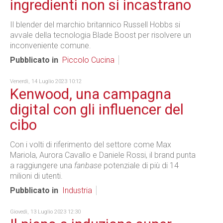
ingredienti non si incastrano
Il blender del marchio britannico Russell Hobbs si
avvale della tecnologia Blade Boost per risolvere un
inconveniente comune.
Pubblicato in
Piccolo Cucina
Venerdì, 14 Luglio 2023 10:12
Kenwood, una campagna
digital con gli influencer del
cibo
Con i volti di riferimento del settore come Max
Mariola, Aurora Cavallo e Daniele Rossi, il brand punta
a raggiungere una
fanbase
potenziale di più di 14
milioni di utenti.
Pubblicato in
Industria
Giovedì, 13 Luglio 2023 12:30