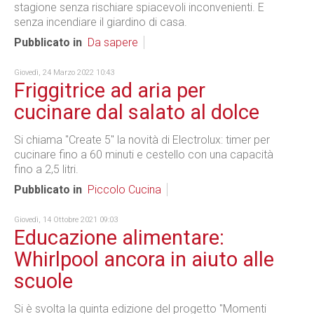
stagione senza rischiare spiacevoli inconvenienti. E
senza incendiare il giardino di casa.
Pubblicato in
Da sapere
Giovedì, 24 Marzo 2022 10:43
Friggitrice ad aria per
cucinare dal salato al dolce
Si chiama "Create 5" la novità di Electrolux: timer per
cucinare fino a 60 minuti e cestello con una capacità
fino a 2,5 litri.
Pubblicato in
Piccolo Cucina
Giovedì, 14 Ottobre 2021 09:03
Educazione alimentare:
Whirlpool ancora in aiuto alle
scuole
Si è svolta la quinta edizione del progetto "Momenti