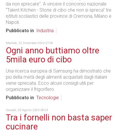
da non sprecare". A vincere il concorso nazionale
“Talent Kitchen - Storie di cibo che non si spreca” tre
istituti scolastici delle province di Cremona, Milano e
Napoli.
Pubblicato in
Industria
Martedì, 22 Dicembre 2020 07:56
Ogni anno buttiamo oltre
5mila euro di cibo
Una ricerca europea di Samsung ha dimostrato che
più della metà degli alimenti acquistati dagli italiani
viene sprecata. Ecco alcuni consigli utili per
organizzare il frigorifero.
Pubblicato in
Tecnologie
Giovedì, 20 Agosto 2020 09:24
Tra i fornelli non basta saper
cucinare