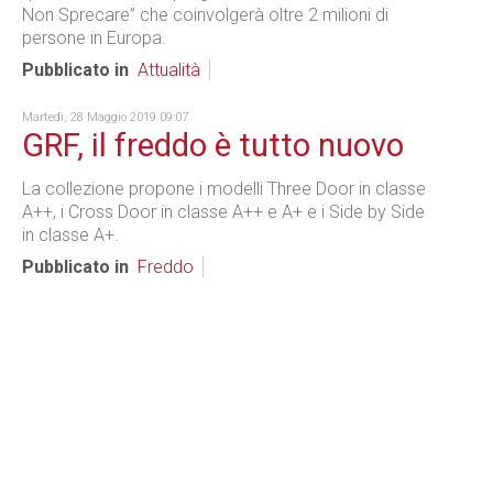
Non Sprecare” che coinvolgerà oltre 2 milioni di
persone in Europa.
Pubblicato in
Attualità
Martedì, 28 Maggio 2019 09:07
GRF, il freddo è tutto nuovo
La collezione propone i modelli Three Door in classe
A++, i Cross Door in classe A++ e A+ e i Side by Side
in classe A+.
Pubblicato in
Freddo