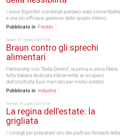
I nuovi frigoriferi combinati puntano sulla convertibilità
e una più efficace gestione dello spazio interno.
Pubblicato in
Freddo
Sabato, 01 Ottobre 2022 16:30
Braun contro gli sprechi
alimentari
Partnership con "Bella Dentro", la prima e unica filiera
tutta italiana dedicata interamente al recupero
dell'ortofrutta fuori mercato per motivi estetici.
Pubblicato in
Industria
Venerdì, 15 Luglio 2022 07:56
La regina dell'estate: la
grigliata
I consigli per preparare uno dei piatti più festaioli della