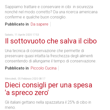
Sappiamo trattare e conservare in cibi in sicurezza
nonché nel modo corretto? Da una ricerca americana
conferme e qualche buon consiglio.
Pubblicato in
Da sapere
Sabato, 11 Aprile 2020 17:53
Il sottovuoto che salva il cibo
Una tecnica di conservazione che permette di
preservare quasi intatta la freschezza degli alimenti
consentendo di allungarne il tempo di conservazione.
Pubblicato in
Piccolo Cucina
Mercoledì, 05 Febbraio 2020 08:17
Dieci consigli per una spesa
'a spreco zero'
Gli italiani gettano nella spazzatura il 25% di cibo in
meno.