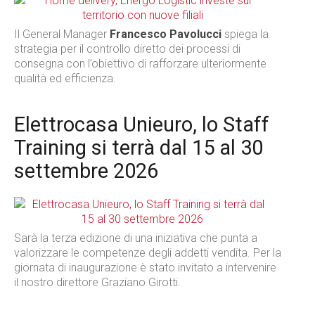
Il General Manager
Francesco Pavolucci
spiega la
strategia per il controllo diretto dei processi di
consegna con l’obiettivo di rafforzare ulteriormente
qualità ed efficienza.
Elettrocasa Unieuro, lo Staff
Training si terrà dal 15 al 30
settembre 2026
Sarà la terza edizione di una iniziativa che punta a
valorizzare le competenze degli addetti vendita. Per la
giornata di inaugurazione è stato invitato a intervenire
il nostro direttore Graziano Girotti.