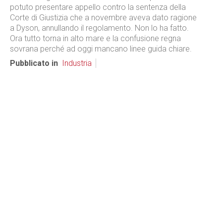
potuto presentare appello contro la sentenza della
Corte di Giustizia che a novembre aveva dato ragione
a Dyson, annullando il regolamento. Non lo ha fatto.
Ora tutto torna in alto mare e la confusione regna
sovrana perché ad oggi mancano linee guida chiare.
Pubblicato in
Industria