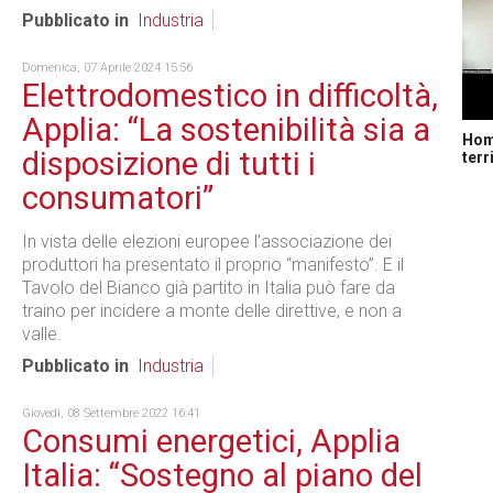
Pubblicato in
Industria
Domenica, 07 Aprile 2024 15:56
Elettrodomestico in difficoltà,
Applia: “La sostenibilità sia a
Home
disposizione di tutti i
terr
consumatori”
In vista delle elezioni europee l’associazione dei
produttori ha presentato il proprio “manifesto”. E il
Tavolo del Bianco già partito in Italia può fare da
traino per incidere a monte delle direttive, e non a
valle.
Pubblicato in
Industria
Giovedì, 08 Settembre 2022 16:41
Consumi energetici, Applia
Italia: “Sostegno al piano del