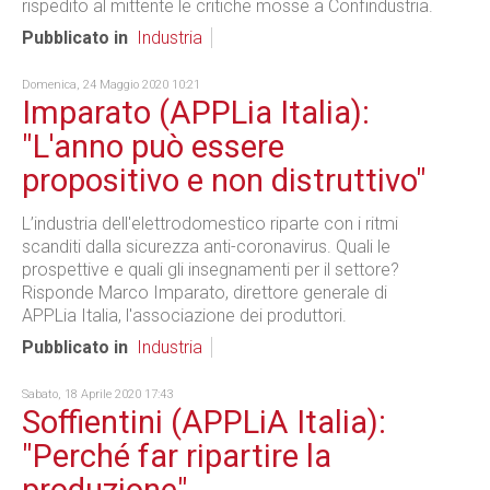
rispedito al mittente le critiche mosse a Confindustria.
Pubblicato in
Industria
Domenica, 24 Maggio 2020 10:21
Imparato (APPLia Italia):
"L'anno può essere
propositivo e non distruttivo"
L’industria dell'elettrodomestico riparte con i ritmi
scanditi dalla sicurezza anti-coronavirus. Quali le
prospettive e quali gli insegnamenti per il settore?
Risponde Marco Imparato, direttore generale di
APPLia Italia, l'associazione dei produttori.
Pubblicato in
Industria
Sabato, 18 Aprile 2020 17:43
Soffientini (APPLiA Italia):
"Perché far ripartire la