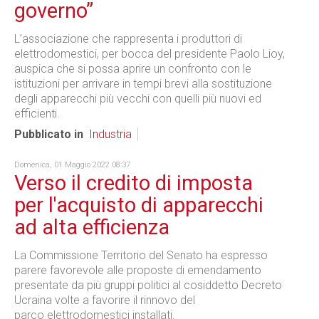
governo”
L’associazione che rappresenta i produttori di
elettrodomestici, per bocca del presidente Paolo Lioy,
auspica che si possa aprire un confronto con le
istituzioni per arrivare in tempi brevi alla sostituzione
degli apparecchi più vecchi con quelli più nuovi ed
efficienti.
Pubblicato in
Industria
Domenica, 01 Maggio 2022 08:37
Verso il credito di imposta
per l'acquisto di apparecchi
ad alta efficienza
La Commissione Territorio del Senato ha espresso
parere favorevole alle proposte di emendamento
presentate da più gruppi politici al cosiddetto Decreto
Ucraina volte a favorire il rinnovo del
parco elettrodomestici installati.