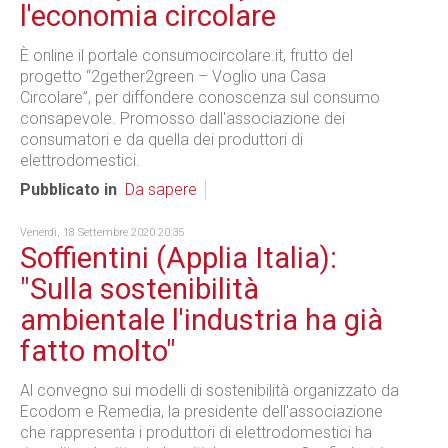
l'economia circolare
È online il portale consumocircolare.it, frutto del
progetto “2gether2green – Voglio una Casa
Circolare”, per diffondere conoscenza sul consumo
consapevole. Promosso dall'associazione dei
consumatori e da quella dei produttori di
elettrodomestici.
Pubblicato in
Da sapere
Venerdì, 18 Settembre 2020 20:35
Soffientini (Applia Italia):
"Sulla sostenibilità
ambientale l'industria ha già
fatto molto"
Al convegno sui modelli di sostenibilità organizzato da
Ecodom e Remedia, la presidente dell'associazione
che rappresenta i produttori di elettrodomestici ha