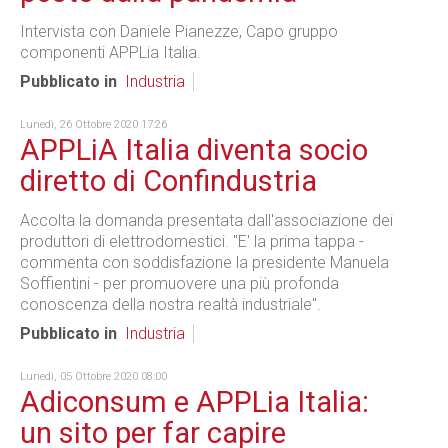
Intervista con Daniele Pianezze, Capo gruppo
componenti APPLia Italia.
Pubblicato in
Industria
Lunedì, 26 Ottobre 2020 17:26
APPLiA Italia diventa socio
diretto di Confindustria
Accolta la domanda presentata dall'associazione dei
produttori di elettrodomestici. "E' la prima tappa -
commenta con soddisfazione la presidente Manuela
Soffientini - per promuovere una più profonda
conoscenza della nostra realtà industriale".
Pubblicato in
Industria
Lunedì, 05 Ottobre 2020 08:00
Adiconsum e APPLia Italia:
un sito per far capire