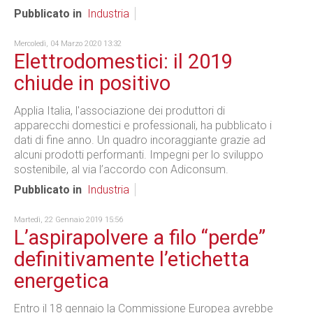
Pubblicato in
Industria
Mercoledì, 04 Marzo 2020 13:32
Elettrodomestici: il 2019
chiude in positivo
Applia Italia, l'associazione dei produttori di
apparecchi domestici e professionali, ha pubblicato i
dati di fine anno. Un quadro incoraggiante grazie ad
alcuni prodotti performanti. Impegni per lo sviluppo
sostenibile, al via l’accordo con Adiconsum.
Pubblicato in
Industria
Martedì, 22 Gennaio 2019 15:56
L’aspirapolvere a filo “perde”
definitivamente l’etichetta
energetica
Entro il 18 gennaio la Commissione Europea avrebbe