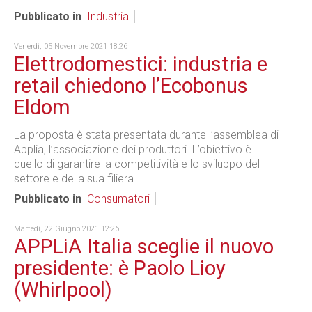
Pubblicato in
Industria
Venerdì, 05 Novembre 2021 18:26
Elettrodomestici: industria e
retail chiedono l’Ecobonus
Eldom
La proposta è stata presentata durante l’assemblea di
Applia, l’associazione dei produttori. L’obiettivo è
quello di garantire la competitività e lo sviluppo del
settore e della sua filiera.
Pubblicato in
Consumatori
Martedì, 22 Giugno 2021 12:26
APPLiA Italia sceglie il nuovo
presidente: è Paolo Lioy
(Whirlpool)