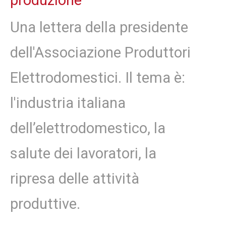
produzione"
Una lettera della presidente
dell'Associazione Produttori
Elettrodomestici. Il tema è:
l'industria italiana
dell’elettrodomestico, la
salute dei lavoratori, la
ripresa delle attività
produttive.