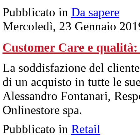
Pubblicato in
Da sapere
Mercoledì, 23 Gennaio 201
Customer Care e qualità: 
La soddisfazione del cliente
di un acquisto in tutte le su
Alessandro Fontanari, Respo
Onlinestore spa.
Pubblicato in
Retail