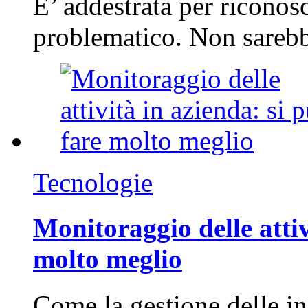
E’ addestrata per riconos
problematico. Non sarebb
Tecnologie
Monitoraggio delle attiv
molto meglio
Come la gestione delle in