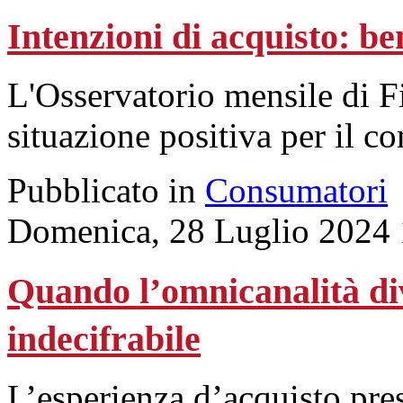
Intenzioni di acquisto: be
L'Osservatorio mensile di F
situazione positiva per il c
Pubblicato in
Consumatori
Domenica, 28 Luglio 2024 
Quando l’omnicanalità di
indecifrabile
L’esperienza d’acquisto pres