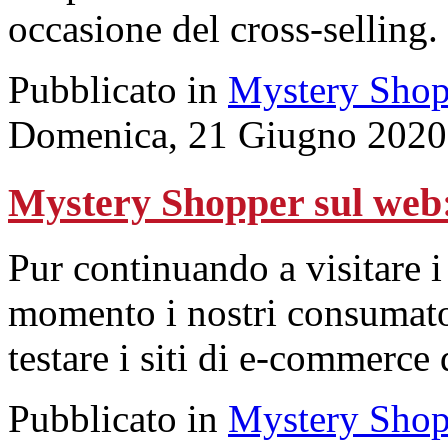
occasione del cross-selling.
Pubblicato in
Mystery Shop
Domenica, 21 Giugno 2020
Mystery Shopper sul we
Pur continuando a visitare i
momento i nostri consumato
testare i siti di e-commerce
Pubblicato in
Mystery Shop