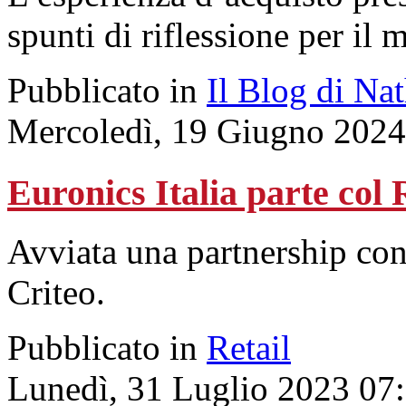
spunti di riflessione per il 
Pubblicato in
Il Blog di Na
Mercoledì, 19 Giugno 2024
Euronics Italia parte col
Avviata una partnership c
Criteo.
Pubblicato in
Retail
Lunedì, 31 Luglio 2023 07