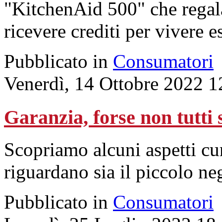
"KitchenAid 500" che regala
ricevere crediti per vivere 
Pubblicato in
Consumatori
Venerdì, 14 Ottobre 2022 1
Garanzia, forse non tutt
Scopriamo alcuni aspetti cu
riguardano sia il piccolo ne
Pubblicato in
Consumatori