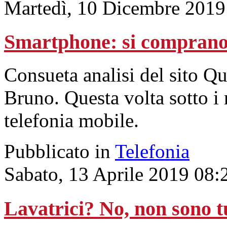
Martedì, 10 Dicembre 2019
Smartphone: si comprano
Consueta analisi del sito Q
Bruno. Questa volta sotto i r
telefonia mobile.
Pubblicato in
Telefonia
Sabato, 13 Aprile 2019 08:
Lavatrici? No, non sono t