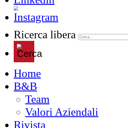
Ricerca libera
Home
B&B
Team
Valori Aziendali
Rivista