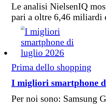
Le analisi NielsenIQ mos
pari a oltre 6,46 miliard
Prima dello shopping
I migliori smartphone d
Per noi sono: Samsung G