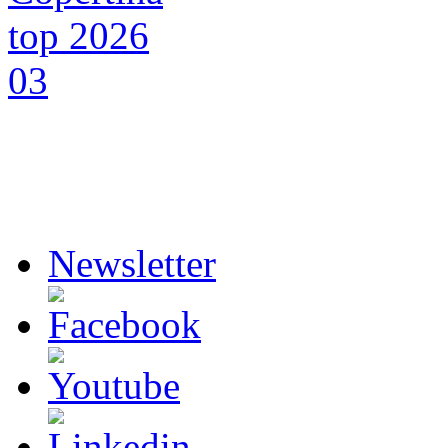
Newsletter