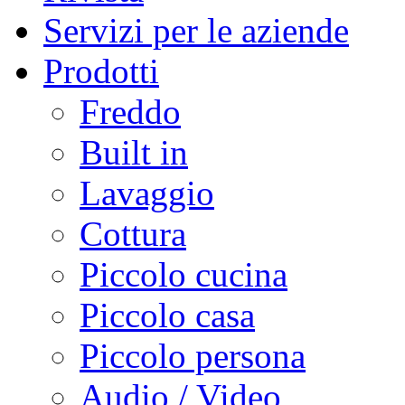
Servizi per le aziende
Prodotti
Freddo
Built in
Lavaggio
Cottura
Piccolo cucina
Piccolo casa
Piccolo persona
Audio / Video