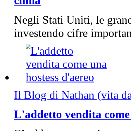
clima
Negli Stati Uniti, le gran
investendo cifre importa
Il Blog di Nathan (vita d
L'addetto vendita come 