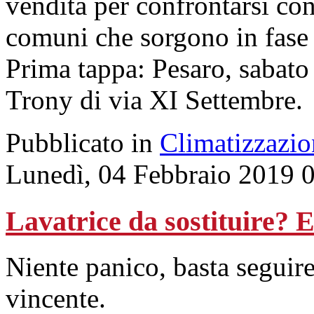
vendita per confrontarsi co
comuni che sorgono in fase 
Prima tappa: Pesaro, sabato 
Trony di via XI Settembre.
Pubblicato in
Climatizzazio
Lunedì, 04 Febbraio 2019 
Lavatrice da sostituire? E
Niente panico, basta seguire 
vincente.