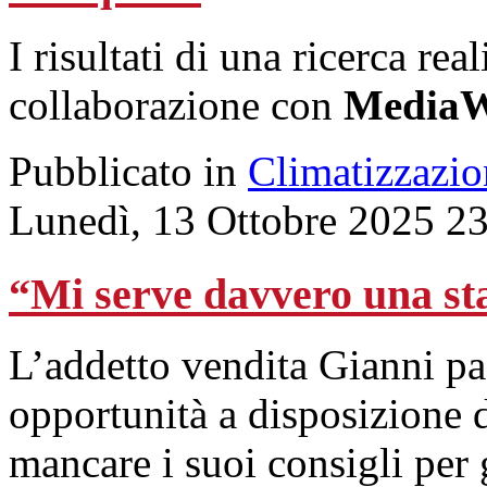
I risultati di una ricerca rea
collaborazione con
MediaW
Pubblicato in
Climatizzazio
Lunedì, 13 Ottobre 2025 2
“Mi serve davvero una s
L’addetto vendita Gianni pas
opportunità a disposizione 
mancare i suoi consigli per g