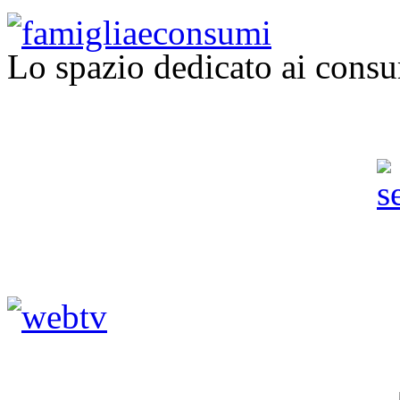
Lo spazio dedicato ai consu