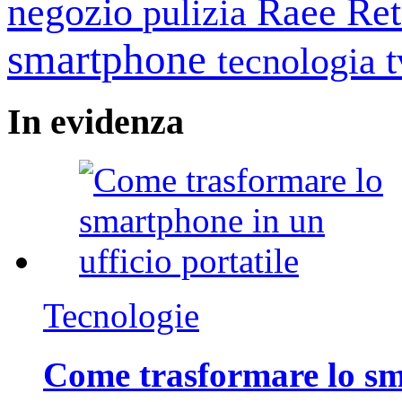
negozio
Raee
Ret
pulizia
smartphone
tecnologia
In
evidenza
Tecnologie
Come trasformare lo sm