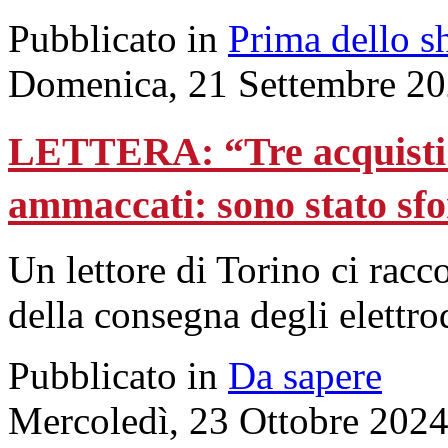
Pubblicato in
Prima dello s
Domenica, 21 Settembre 20
LETTERA: “Tre acquisti o
ammaccati: sono stato sf
Un lettore di Torino ci rac
della consegna degli elettro
Pubblicato in
Da sapere
Mercoledì, 23 Ottobre 202