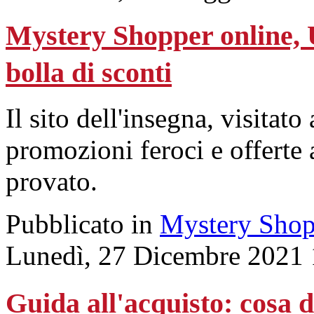
Mystery Shopper online, U
bolla di sconti
Il sito dell'insegna, visitato 
promozioni feroci e offerte 
provato.
Pubblicato in
Mystery Shop
Lunedì, 27 Dicembre 2021 
Guida all'acquisto: cosa 