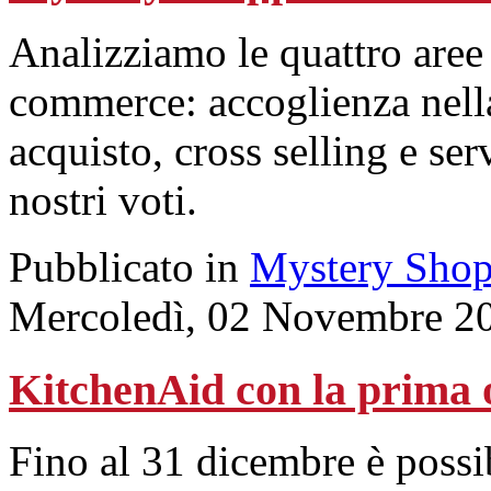
Analizziamo le quattro aree 
commerce: accoglienza nella
acquisto, cross selling e ser
nostri voti.
Pubblicato in
Mystery Shop
Mercoledì, 02 Novembre 2
KitchenAid con la prima o
Fino al 31 dicembre è possib