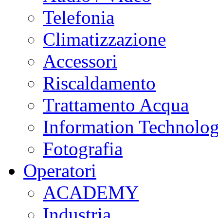
Telefonia
Climatizzazione
Accessori
Riscaldamento
Trattamento Acqua
Information Technolo
Fotografia
Operatori
ACADEMY
Industria