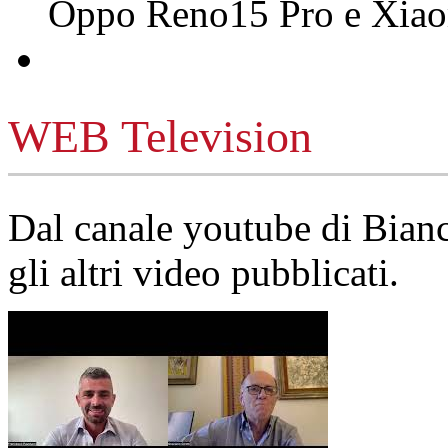
Oppo Reno15 Pro e Xi
WEB Television
Dal canale youtube di Bia
gli altri video pubblicati.