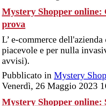
Mystery Shopper online:
prova
L’ e-commerce dell'azienda 
piacevole e per nulla invasi
avvisi).
Pubblicato in
Mystery Shop
Venerdì, 26 Maggio 2023 1
Mystery Shopper online: