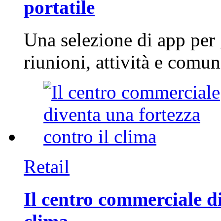
portatile
Una selezione di app per
riunioni, attività e com
Retail
Il centro commerciale di