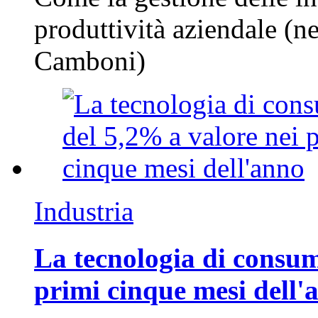
produttività aziendale (n
Camboni)
Industria
La tecnologia di consum
primi cinque mesi dell'