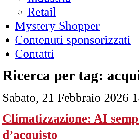
Retail
Mystery Shopper
Contenuti sponsorizzati
Contatti
Ricerca per tag: acqu
Sabato, 21 Febbraio 2026 
Climatizzazione: AI sempre
d’acquisto