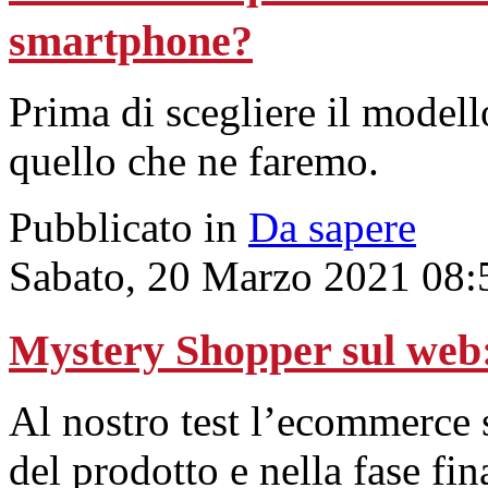
smartphone?
Prima di scegliere il modell
quello che ne faremo.
Pubblicato in
Da sapere
Sabato, 20 Marzo 2021 08:
Mystery Shopper sul w
Al nostro test l’ecommerce si
del prodotto e nella fase fin