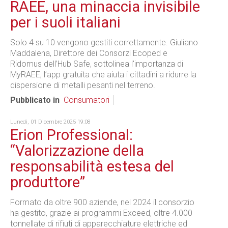
RAEE, una minaccia invisibile
per i suoli italiani
Solo 4 su 10 vengono gestiti correttamente. Giuliano
Maddalena, Direttore dei Consorzi Ecoped e
Ridomus dell’Hub Safe, sottolinea l'importanza di
MyRAEE, l’app gratuita che aiuta i cittadini a ridurre la
dispersione di metalli pesanti nel terreno.
Pubblicato in
Consumatori
Lunedì, 01 Dicembre 2025 19:08
Erion Professional:
“Valorizzazione della
responsabilità estesa del
produttore”
Formato da oltre 900 aziende, nel 2024 il consorzio
ha gestito, grazie ai programmi Exceed, oltre 4.000
tonnellate di rifiuti di apparecchiature elettriche ed