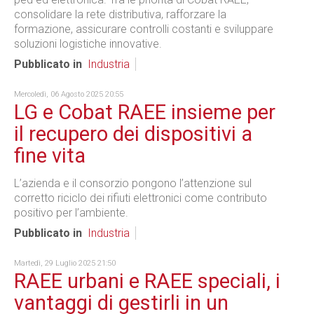
consolidare la rete distributiva, rafforzare la
formazione, assicurare controlli costanti e sviluppare
soluzioni logistiche innovative.
Pubblicato in
Industria
Mercoledì, 06 Agosto 2025 20:55
LG e Cobat RAEE insieme per
il recupero dei dispositivi a
fine vita
L’azienda e il consorzio pongono l’attenzione sul
corretto riciclo dei rifiuti elettronici come contributo
positivo per l’ambiente.
Pubblicato in
Industria
Martedì, 29 Luglio 2025 21:50
RAEE urbani e RAEE speciali, i
vantaggi di gestirli in un