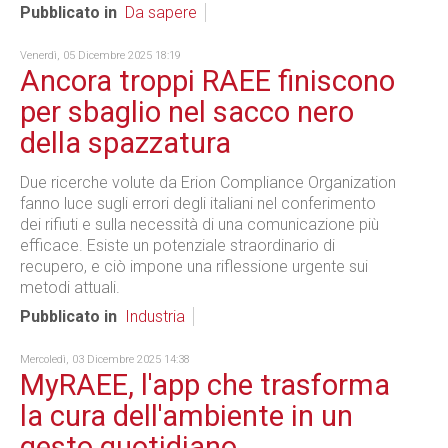
Pubblicato in
Da sapere
Venerdì, 05 Dicembre 2025 18:19
Ancora troppi RAEE finiscono
per sbaglio nel sacco nero
della spazzatura
Due ricerche volute da Erion Compliance Organization
fanno luce sugli errori degli italiani nel conferimento
dei rifiuti e sulla necessità di una comunicazione più
efficace. Esiste un potenziale straordinario di
recupero, e ciò impone una riflessione urgente sui
metodi attuali.
Pubblicato in
Industria
Mercoledì, 03 Dicembre 2025 14:38
MyRAEE, l'app che trasforma
la cura dell'ambiente in un
gesto quotidiano