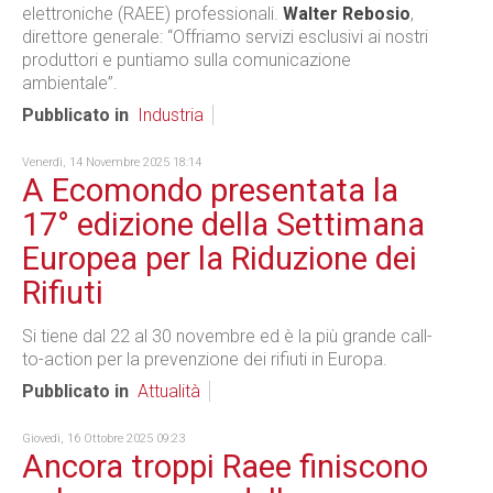
elettroniche (RAEE) professionali.
Walter Rebosio
,
direttore generale: “Offriamo servizi esclusivi ai nostri
produttori e puntiamo sulla comunicazione
ambientale”.
Pubblicato in
Industria
Venerdì, 14 Novembre 2025 18:14
A Ecomondo presentata la
17° edizione della Settimana
Europea per la Riduzione dei
Rifiuti
Si tiene dal 22 al 30 novembre ed è la più grande call-
to-action per la prevenzione dei rifiuti in Europa.
Pubblicato in
Attualità
Giovedì, 16 Ottobre 2025 09:23
Ancora troppi Raee finiscono