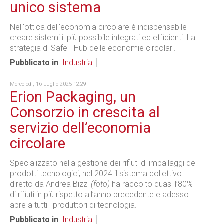
unico sistema
Nell'ottica dell'economia circolare è indispensabile
creare sistemi il più possibile integrati ed efficienti. La
strategia di Safe - Hub delle economie circolari.
Pubblicato in
Industria
Mercoledì, 16 Luglio 2025 12:29
Erion Packaging, un
Consorzio in crescita al
servizio dell’economia
circolare
Specializzato nella gestione dei rifiuti di imballaggi dei
prodotti tecnologici, nel 2024 il sistema collettivo
diretto da Andrea Bizzi
(foto)
ha raccolto quasi l’80%
di rifiuti in più rispetto all’anno precedente e adesso
apre a tutti i produttori di tecnologia.
Pubblicato in
Industria