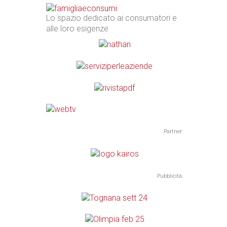
Lo spazio dedicato ai consumatori e
alle loro esigenze
Partner:
Pubblicità: